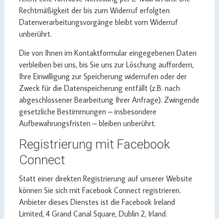
Rechtmäßigkeit der bis zum Widerruf erfolgten
Datenverarbeitungsvorgänge bleibt vom Widerruf
unberührt.
Die von Ihnen im Kontaktformular eingegebenen Daten
verbleiben bei uns, bis Sie uns zur Löschung auffordern,
Ihre Einwilligung zur Speicherung widerrufen oder der
Zweck für die Datenspeicherung entfällt (z.B. nach
abgeschlossener Bearbeitung Ihrer Anfrage). Zwingende
gesetzliche Bestimmungen – insbesondere
Aufbewahrungsfristen – bleiben unberührt.
Registrierung mit Facebook
Connect
Statt einer direkten Registrierung auf unserer Website
können Sie sich mit Facebook Connect registrieren.
Anbieter dieses Dienstes ist die Facebook Ireland
Limited, 4 Grand Canal Square, Dublin 2, Irland.