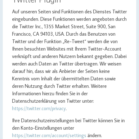
Auf unseren Seiten sind Funktionen des Dienstes Twitter
eingebunden. Diese Funktionen werden angeboten durch
die Twitter Inc., 1355 Market Street, Suite 900, San
Francisco, CA 94103, USA. Durch das Benutzen von
Twitter und der Funktion „Re-Tweet“ werden die von
Ihnen besuchten Websites mit Ihrem Twitter-Account
verknüpft und anderen Nutzern bekannt gegeben. Dabei
werden auch Daten an Twitter übertragen. Wir weisen
darauf hin, dass wir als Anbieter der Seiten keine
Kenntnis vom Inhalt der übermittelten Daten sowie
deren Nutzung durch Twitter erhalten. Weitere
Informationen hierzu finden Sie in der
Datenschutzerklärung von Twitter unter:
https://twitter.com/privacy
.
Ihre Datenschutzeinstellungen bei Twitter können Sie in
den Konto-Einstellungen unter
https://twitter.com/account/settings
ändern.