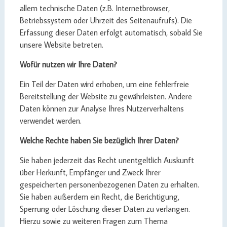
allem technische Daten (z.B. Internetbrowser,
Betriebssystem oder Uhrzeit des Seitenaufrufs). Die
Erfassung dieser Daten erfolgt automatisch, sobald Sie
unsere Website betreten.
Wofür nutzen wir Ihre Daten?
Ein Teil der Daten wird erhoben, um eine fehlerfreie
Bereitstellung der Website zu gewährleisten. Andere
Daten können zur Analyse Ihres Nutzerverhaltens
verwendet werden.
Welche Rechte haben Sie bezüglich Ihrer Daten?
Sie haben jederzeit das Recht unentgeltlich Auskunft
über Herkunft, Empfänger und Zweck Ihrer
gespeicherten personenbezogenen Daten zu erhalten.
Sie haben außerdem ein Recht, die Berichtigung,
Sperrung oder Löschung dieser Daten zu verlangen.
Hierzu sowie zu weiteren Fragen zum Thema