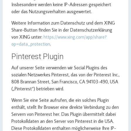
Insbesondere werden keine IP-Adressen gespeichert
oder das Nutzungsverhalten ausgewertet.
Weitere Information zum Datenschutz und dem XING
Share-Button finden Sie in der Datenschutzerklärung
von XING unter:
https://www.xing.com/app/share?
op=data_protection
.
Pinterest Plugin
Auf unserer Seite verwenden wir Social Plugins des
sozialen Netzwerkes Pinterest, das von der Pinterest Inc.,
808 Brannan Street, San Francisco, CA 94103-490, USA
(„Pinterest“) betrieben wird.
Wenn Sie eine Seite aufrufen, die ein solches Plugin
enthält, stellt Ihr Browser eine direkte Verbindung zu den
Servern von Pinterest her. Das Plugin übermittelt dabei
Protokolldaten an den Server von Pinterest in die USA.
Diese Protokolldaten enthalten möglicherweise Ihre IP-