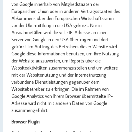
von Google innerhalb von Mitgliedstaaten der
Europäischen Union oder in anderen Vertragsstaaten des
Abkommens über den Europäischen Wirtschaftsraum
vor der Übermittlung in die USA gekürzt. Nur in
Ausnahmefällen wird die volle IP-Adresse an einen
Server von Google in den USA übertragen und dort
gekürzt. Im Auftrag des Betreibers dieser Website wird
Google diese Informationen benutzen, um Ihre Nutzung
der Website auszuwerten, um Reports über die
Websiteaktivitäten zusammenzustellen und um weitere
mit der Websitenutzung und der Internetnutzung
verbundene Dienstleistungen gegenüber dem
Websitebetreiber zu erbringen. Die im Rahmen von
Google Analytics von Ihrem Browser übermittelte IP-
Adresse wird nicht mit anderen Daten von Google
zusammengeführt.
Browser Plugin