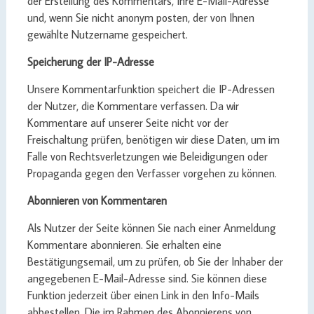
der Erstellung des Kommentars, Ihre E-Mail-Adresse
und, wenn Sie nicht anonym posten, der von Ihnen
gewählte Nutzername gespeichert.
Speicherung der IP-Adresse
Unsere Kommentarfunktion speichert die IP-Adressen
der Nutzer, die Kommentare verfassen. Da wir
Kommentare auf unserer Seite nicht vor der
Freischaltung prüfen, benötigen wir diese Daten, um im
Falle von Rechtsverletzungen wie Beleidigungen oder
Propaganda gegen den Verfasser vorgehen zu können.
Abonnieren von Kommentaren
Als Nutzer der Seite können Sie nach einer Anmeldung
Kommentare abonnieren. Sie erhalten eine
Bestätigungsemail, um zu prüfen, ob Sie der Inhaber der
angegebenen E-Mail-Adresse sind. Sie können diese
Funktion jederzeit über einen Link in den Info-Mails
abbestellen. Die im Rahmen des Abonnierens von