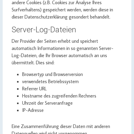
andere Cookies (z.B. Cookies zur Analyse Ihres
Surfverhaltens) gespeichert werden, werden diese in
dieser Datenschutzerklärung gesondert behandelt.
Server-Log-Dateien
Der Provider der Seiten erhebt und speichert
automatisch Informationen in so genannten Server-
Log-Dateien, die Ihr Browser automatisch an uns
übermittelt. Dies sind:
Browsertyp und Browserversion
verwendetes Betriebssystem
Referrer URL
Hostname des zugreifenden Rechners
Uhrzeit der Serveranfrage
IP-Adresse
Eine Zusammenführung dieser Daten mit anderen
Datenquellen wird nicht vorgenommen.