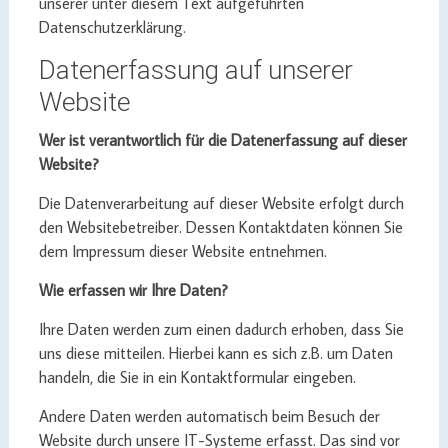
unserer unter diesem Text aufgeführten
Datenschutzerklärung.
Datenerfassung auf unserer
Website
Wer ist verantwortlich für die Datenerfassung auf dieser
Website?
Die Datenverarbeitung auf dieser Website erfolgt durch
den Websitebetreiber. Dessen Kontaktdaten können Sie
dem Impressum dieser Website entnehmen.
Wie erfassen wir Ihre Daten?
Ihre Daten werden zum einen dadurch erhoben, dass Sie
uns diese mitteilen. Hierbei kann es sich z.B. um Daten
handeln, die Sie in ein Kontaktformular eingeben.
Andere Daten werden automatisch beim Besuch der
Website durch unsere IT-Systeme erfasst. Das sind vor