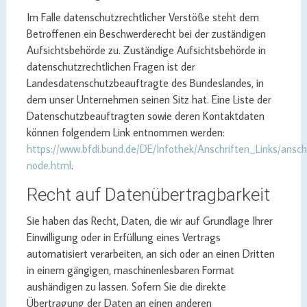
Im Falle datenschutzrechtlicher Verstöße steht dem
Betroffenen ein Beschwerderecht bei der zuständigen
Aufsichtsbehörde zu. Zuständige Aufsichtsbehörde in
datenschutzrechtlichen Fragen ist der
Landesdatenschutzbeauftragte des Bundeslandes, in
dem unser Unternehmen seinen Sitz hat. Eine Liste der
Datenschutzbeauftragten sowie deren Kontaktdaten
können folgendem Link entnommen werden:
https://www.bfdi.bund.de/DE/Infothek/Anschriften_Links/anschr
node.html
.
Recht auf Datenübertragbarkeit
Sie haben das Recht, Daten, die wir auf Grundlage Ihrer
Einwilligung oder in Erfüllung eines Vertrags
automatisiert verarbeiten, an sich oder an einen Dritten
in einem gängigen, maschinenlesbaren Format
aushändigen zu lassen. Sofern Sie die direkte
Übertragung der Daten an einen anderen