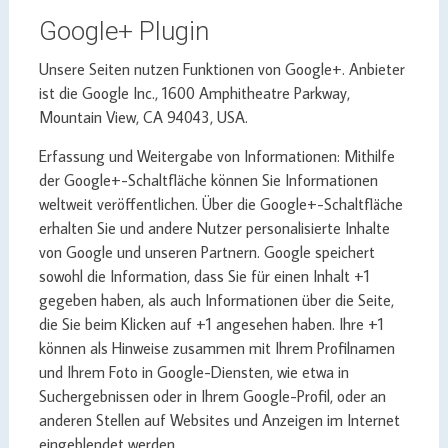
Google+ Plugin
Unsere Seiten nutzen Funktionen von Google+. Anbieter
ist die Google Inc., 1600 Amphitheatre Parkway,
Mountain View, CA 94043, USA.
Erfassung und Weitergabe von Informationen: Mithilfe
der Google+-Schaltfläche können Sie Informationen
weltweit veröffentlichen. Über die Google+-Schaltfläche
erhalten Sie und andere Nutzer personalisierte Inhalte
von Google und unseren Partnern. Google speichert
sowohl die Information, dass Sie für einen Inhalt +1
gegeben haben, als auch Informationen über die Seite,
die Sie beim Klicken auf +1 angesehen haben. Ihre +1
können als Hinweise zusammen mit Ihrem Profilnamen
und Ihrem Foto in Google-Diensten, wie etwa in
Suchergebnissen oder in Ihrem Google-Profil, oder an
anderen Stellen auf Websites und Anzeigen im Internet
eingeblendet werden.