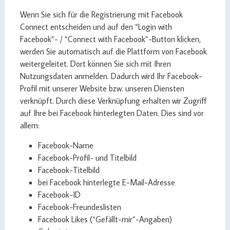
Wenn Sie sich für die Registrierung mit Facebook
Connect entscheiden und auf den “Login with
Facebook”- / “Connect with Facebook”-Button klicken,
werden Sie automatisch auf die Plattform von Facebook
weitergeleitet. Dort können Sie sich mit Ihren
Nutzungsdaten anmelden. Dadurch wird Ihr Facebook-
Profil mit unserer Website bzw. unseren Diensten
verknüpft. Durch diese Verknüpfung erhalten wir Zugriff
auf Ihre bei Facebook hinterlegten Daten. Dies sind vor
allem:
Facebook-Name
Facebook-Profil- und Titelbild
Facebook-Titelbild
bei Facebook hinterlegte E-Mail-Adresse
Facebook-ID
Facebook-Freundeslisten
Facebook Likes (“Gefällt-mir”-Angaben)