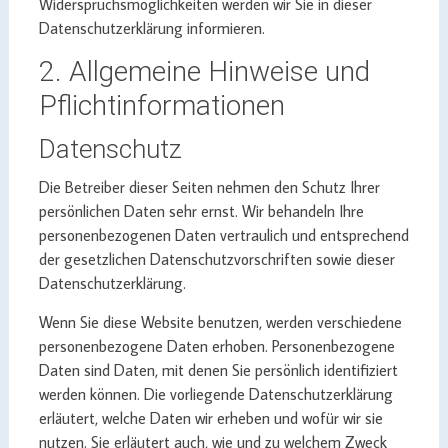
Widerspruchsmöglichkeiten werden wir Sie in dieser
Datenschutzerklärung informieren.
2. Allgemeine Hinweise und
Pflichtinformationen
Datenschutz
Die Betreiber dieser Seiten nehmen den Schutz Ihrer
persönlichen Daten sehr ernst. Wir behandeln Ihre
personenbezogenen Daten vertraulich und entsprechend
der gesetzlichen Datenschutzvorschriften sowie dieser
Datenschutzerklärung.
Wenn Sie diese Website benutzen, werden verschiedene
personenbezogene Daten erhoben. Personenbezogene
Daten sind Daten, mit denen Sie persönlich identifiziert
werden können. Die vorliegende Datenschutzerklärung
erläutert, welche Daten wir erheben und wofür wir sie
nutzen. Sie erläutert auch, wie und zu welchem Zweck