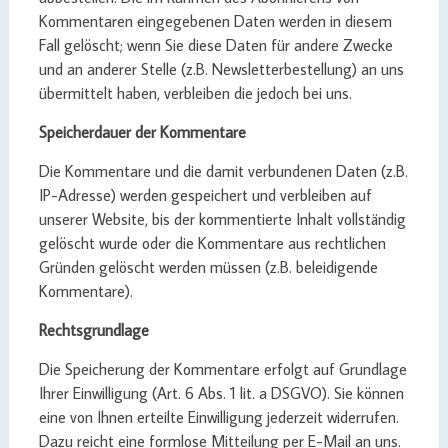
Kommentaren eingegebenen Daten werden in diesem
Fall gelöscht; wenn Sie diese Daten für andere Zwecke
und an anderer Stelle (z.B. Newsletterbestellung) an uns
übermittelt haben, verbleiben die jedoch bei uns.
Speicherdauer der Kommentare
Die Kommentare und die damit verbundenen Daten (z.B.
IP-Adresse) werden gespeichert und verbleiben auf
unserer Website, bis der kommentierte Inhalt vollständig
gelöscht wurde oder die Kommentare aus rechtlichen
Gründen gelöscht werden müssen (z.B. beleidigende
Kommentare).
Rechtsgrundlage
Die Speicherung der Kommentare erfolgt auf Grundlage
Ihrer Einwilligung (Art. 6 Abs. 1 lit. a DSGVO). Sie können
eine von Ihnen erteilte Einwilligung jederzeit widerrufen.
Dazu reicht eine formlose Mitteilung per E-Mail an uns.