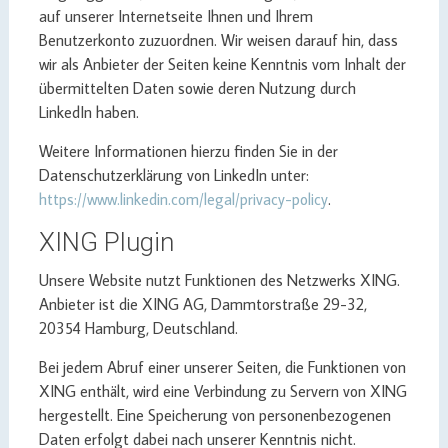
auf unserer Internetseite Ihnen und Ihrem
Benutzerkonto zuzuordnen. Wir weisen darauf hin, dass
wir als Anbieter der Seiten keine Kenntnis vom Inhalt der
übermittelten Daten sowie deren Nutzung durch
LinkedIn haben.
Weitere Informationen hierzu finden Sie in der
Datenschutzerklärung von LinkedIn unter:
https://www.linkedin.com/legal/privacy-policy
.
XING Plugin
Unsere Website nutzt Funktionen des Netzwerks XING.
Anbieter ist die XING AG, Dammtorstraße 29-32,
20354 Hamburg, Deutschland.
Bei jedem Abruf einer unserer Seiten, die Funktionen von
XING enthält, wird eine Verbindung zu Servern von XING
hergestellt. Eine Speicherung von personenbezogenen
Daten erfolgt dabei nach unserer Kenntnis nicht.