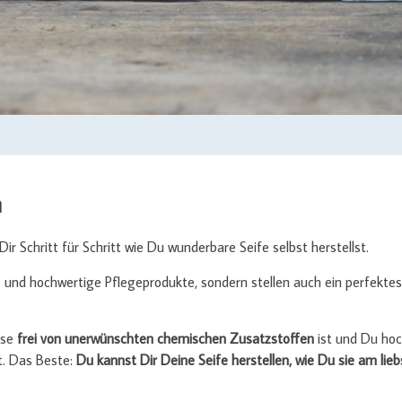
n
ir Schritt für Schritt wie Du wunderbare Seife selbst herstellst.
 und hochwertige Pflegeprodukte, sondern stellen auch ein perfektes
ese
frei von unerwünschten chemischen Zusatzstoffen
ist und Du hoc
t. Das Beste:
Du kannst Dir Deine Seife herstellen, wie Du sie am lie