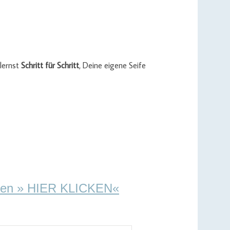
lernst
Schritt für Schritt
, Deine eigene Seife
ellen » HIER KLICKEN«