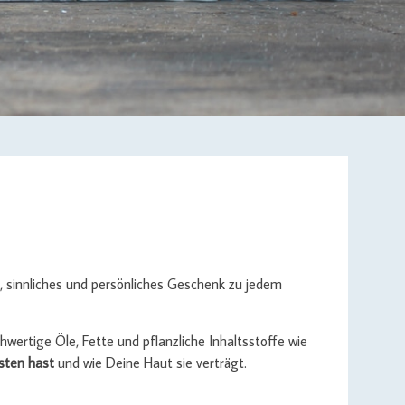
, sinnliches und persönliches Geschenk zu jedem
hwertige Öle, Fette und pflanzliche Inhaltsstoffe wie
bsten hast
und wie Deine Haut sie verträgt.