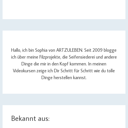
Hallo, ich bin Sophia von ARTZULEBEN. Seit 2009 blogge
ich über meine Filzprojekte, die Seifensiederei und andere
Dinge die mir in den Kopf kommen. In meinen
Videokursen zeige ich Dir Schritt für Schritt wie du tolle
Dinge herstellen kannst.
Bekannt aus: