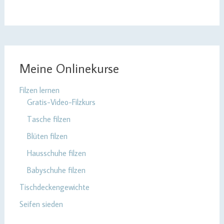
Meine Onlinekurse
Filzen lernen
Gratis-Video-Filzkurs
Tasche filzen
Blüten filzen
Hausschuhe filzen
Babyschuhe filzen
Tischdeckengewichte
Seifen sieden