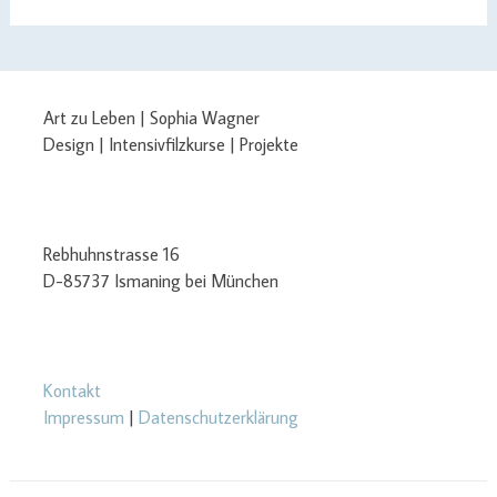
Art zu Leben | Sophia Wagner
Design | Intensivfilzkurse | Projekte
Rebhuhnstrasse 16
D-85737 Ismaning bei München
Kontakt
Impressum
|
Datenschutzerklärung