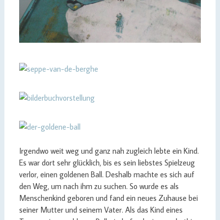
Irgendwo weit weg und ganz nah zugleich lebte ein Kind.
Es war dort sehr glücklich, bis es sein liebstes Spielzeug
verlor, einen goldenen Ball. Deshalb machte es sich auf
den Weg, um nach ihm zu suchen. So wurde es als
Menschenkind geboren und fand ein neues Zuhause bei
seiner Mutter und seinem Vater. Als das Kind eines