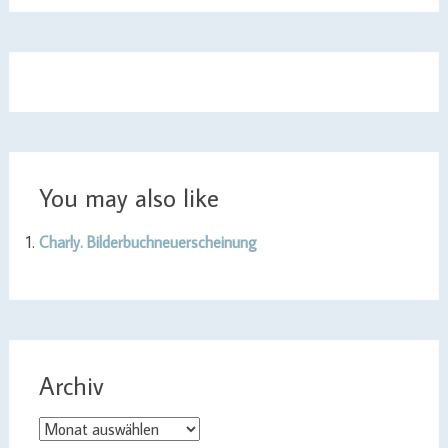
You may also like
Charly. Bilderbuchneuerscheinung
Archiv
Archiv