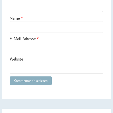
Name
*
E-Mail-Adresse
*
Website