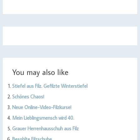
You may also like
Stiefel aus Filz. Gefilzte Winterstiefel
Schönes Chaos!
Neue Online-Video-Filzkurse!
Mein Lieblingsmensch wird 40.
Grauer Herrenhausschuh aus Filz
Besohlte Filzschuhe