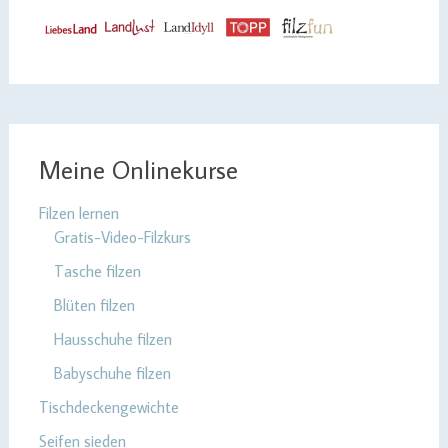
Meine Onlinekurse
Filzen lernen
Gratis-Video-Filzkurs
Tasche filzen
Blüten filzen
Hausschuhe filzen
Babyschuhe filzen
Tischdeckengewichte
Seifen sieden