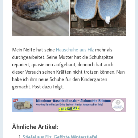
Mein Neffe hat seine
Hauschuhe aus Filz
mehr als
durchgearbeitet. Seine Mutter hat die Schuhspitze
repariert, quasie neu aufgebaut, dennoch hat auch
dieser Versuch seinen Kräften nicht trotzen können. Nun
habe ich ihm neue Schuhe für den Kindergarten
gemacht. Post dazu folgt.
Ähnliche Artikel:
Stiefel aus Filz. Gefilzte Winterstiefel