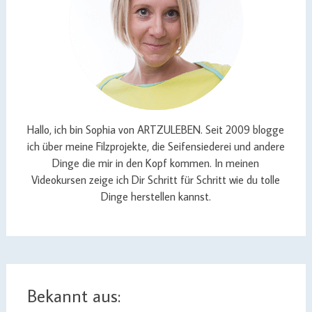
Hallo, ich bin Sophia von ARTZULEBEN. Seit 2009 blogge
ich über meine Filzprojekte, die Seifensiederei und andere
Dinge die mir in den Kopf kommen. In meinen
Videokursen zeige ich Dir Schritt für Schritt wie du tolle
Dinge herstellen kannst.
Bekannt aus: