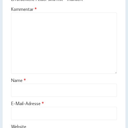
Kommentar
*
Name
*
E-Mail-Adresse
*
Website