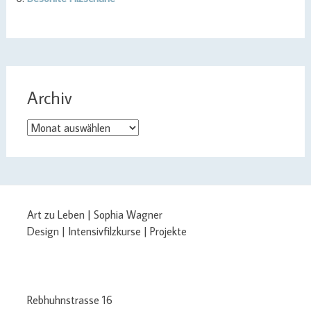
Archiv
Archiv
Art zu Leben | Sophia Wagner
Design | Intensivfilzkurse | Projekte
Rebhuhnstrasse 16