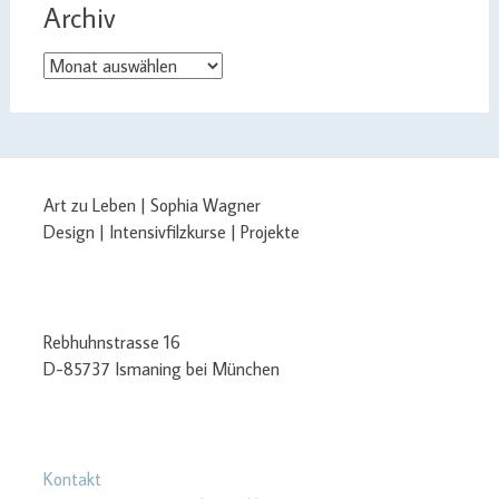
Archiv
Archiv
Art zu Leben | Sophia Wagner
Design | Intensivfilzkurse | Projekte
Rebhuhnstrasse 16
D-85737 Ismaning bei München
Kontakt