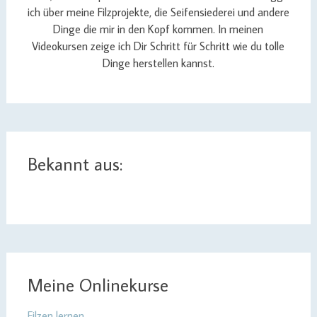
ich über meine Filzprojekte, die Seifensiederei und andere
Dinge die mir in den Kopf kommen. In meinen
Videokursen zeige ich Dir Schritt für Schritt wie du tolle
Dinge herstellen kannst.
Bekannt aus:
Meine Onlinekurse
Filzen lernen