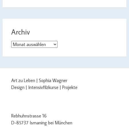
Archiv
Archiv
Art zu Leben | Sophia Wagner
Design | Intensivfilzkurse | Projekte
Rebhuhnstrasse 16
D-85737 Ismaning bei München