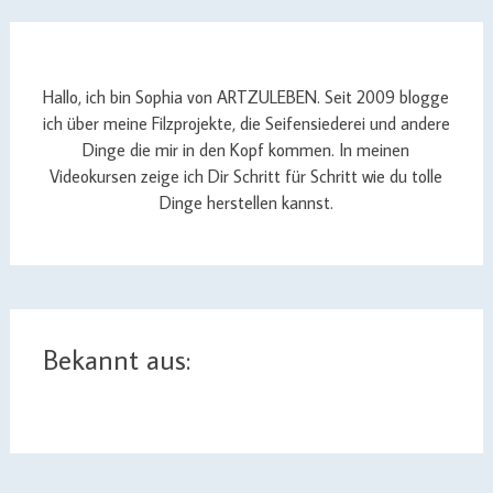
Hallo, ich bin Sophia von ARTZULEBEN. Seit 2009 blogge
ich über meine Filzprojekte, die Seifensiederei und andere
Dinge die mir in den Kopf kommen. In meinen
Videokursen zeige ich Dir Schritt für Schritt wie du tolle
Dinge herstellen kannst.
Bekannt aus: