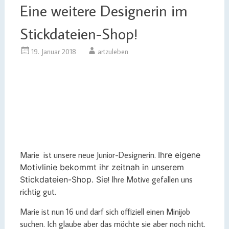
Eine weitere Designerin im
Stickdateien-Shop!
19. Januar 2018
artzuleben
Marie ist unsere neue Junior-Designerin.
Ihre eigene
Motivlinie bekommt ihr zeitnah in unserem
Stickdateien-Shop. Sie
! Ihre Motive gefallen uns
richtig gut.
Marie ist nun 16 und darf sich offiziell einen Minijob
suchen. Ich glaube aber das möchte sie aber noch nicht.