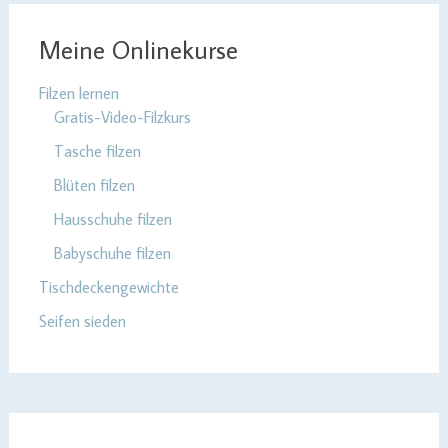
Meine Onlinekurse
Filzen lernen
Gratis-Video-Filzkurs
Tasche filzen
Blüten filzen
Hausschuhe filzen
Babyschuhe filzen
Tischdeckengewichte
Seifen sieden