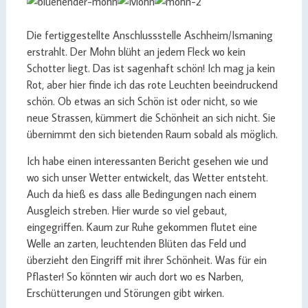
Die fertiggestellte Anschlussstelle Aschheim/Ismaning
erstrahlt. Der Mohn blüht an jedem Fleck wo kein
Schotter liegt. Das ist sagenhaft schön! Ich mag ja kein
Rot, aber hier finde ich das rote Leuchten beeindruckend
schön. Ob etwas an sich Schön ist oder nicht, so wie
neue Strassen, kümmert die Schönheit an sich nicht. Sie
übernimmt den sich bietenden Raum sobald als möglich.
Ich habe einen interessanten Bericht gesehen wie und
wo sich unser Wetter entwickelt, das Wetter entsteht.
Auch da hieß es dass alle Bedingungen nach einem
Ausgleich streben. Hier wurde so viel gebaut,
eingegriffen. Kaum zur Ruhe gekommen flutet eine
Welle an zarten, leuchtenden Blüten das Feld und
überzieht den Eingriff mit ihrer Schönheit. Was für ein
Pflaster! So könnten wir auch dort wo es Narben,
Erschütterungen und Störungen gibt wirken.