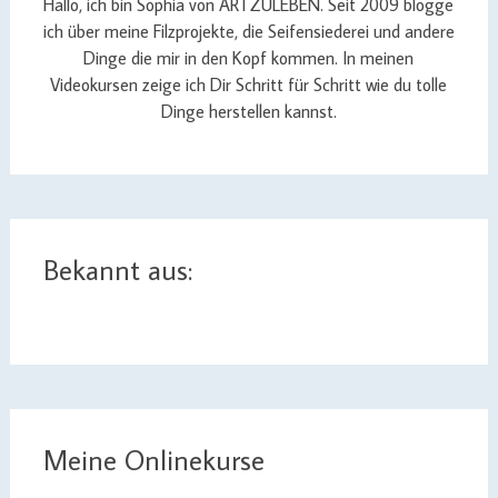
Hallo, ich bin Sophia von ARTZULEBEN. Seit 2009 blogge
ich über meine Filzprojekte, die Seifensiederei und andere
Dinge die mir in den Kopf kommen. In meinen
Videokursen zeige ich Dir Schritt für Schritt wie du tolle
Dinge herstellen kannst.
Bekannt aus:
Meine Onlinekurse