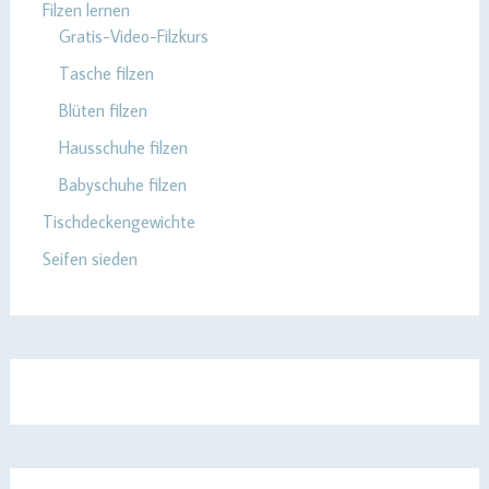
Filzen lernen
Gratis-Video-Filzkurs
Tasche filzen
Blüten filzen
Hausschuhe filzen
Babyschuhe filzen
Tischdeckengewichte
Seifen sieden