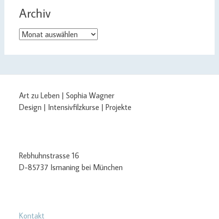
Archiv
Archiv
Art zu Leben | Sophia Wagner
Design | Intensivfilzkurse | Projekte
Rebhuhnstrasse 16
D-85737 Ismaning bei München
Kontakt