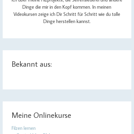
Dinge die mir in den Kopf kommen. In meinen
Videokursen zeige ich Dir Schritt für Schritt wie du tolle
Dinge herstellen kannst.
Bekannt aus:
Meine Onlinekurse
Filzen lernen