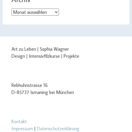
Archiv
Art zu Leben | Sophia Wagner
Design | Intensivfilzkurse | Projekte
Rebhuhnstrasse 16
D-85737 Ismaning bei München
Kontakt
Impressum
|
Datenschutzerklärung