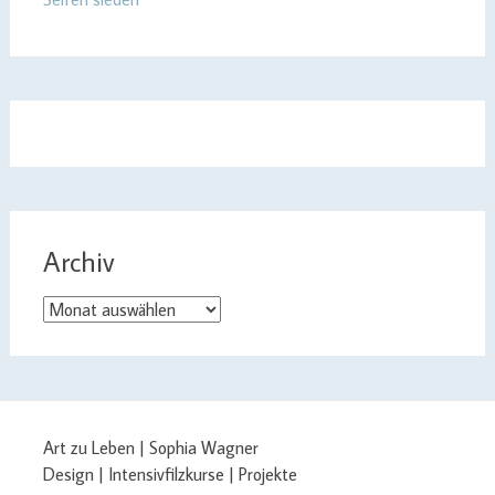
Archiv
Archiv
Art zu Leben | Sophia Wagner
Design | Intensivfilzkurse | Projekte