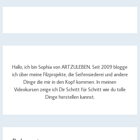
Hallo, ich bin Sophia von ARTZULEBEN. Seit 2009 blogge
ich über meine Filzprojekte, die Seifensiederei und andere
Dinge die mir in den Kopf kommen. In meinen
Videokursen zeige ich Dir Schritt für Schritt wie du tolle
Dinge herstellen kannst.