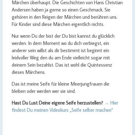
Märchen überhaupt. Die Geschichten von Hans Christian
Andersen haben ja gerne so einen Geschmack. Sie
gehören in den Reigen der Märchen und berühren uns.
Für Kinder sind diese Märchen eigentlich nichts.
Nur wenn Du der bist der Du bist kannst du glücklich
werden. In dem Moment wo du dich verbiegst, ein
anderer sein willst als dir bestimmt ist beginnt ein
leidvoller Weg den du am Ende vielleicht sogar mit
deinem Sein bezahlst. Das ist wohl die Quintessenz
dieses Märchens.
Das ist meine Seife für kleine Meerjungfrauen die
bleiben oder werden wer sie sind.
Hast Du Lust Deine eigene Seife herzustellen?
→ Hier
findest Du meinen Videokurs „Seife selber machen“