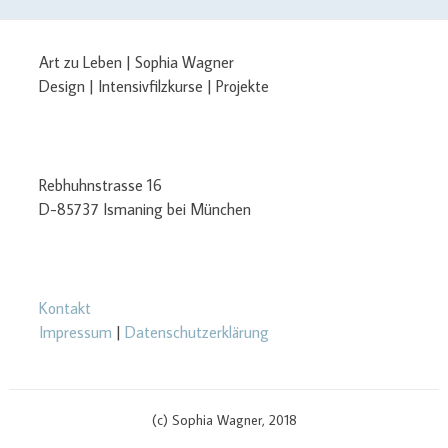
Art zu Leben | Sophia Wagner
Design | Intensivfilzkurse | Projekte
Rebhuhnstrasse 16
D-85737 Ismaning bei München
Kontakt
Impressum
|
Datenschutzerklärung
(c) Sophia Wagner, 2018