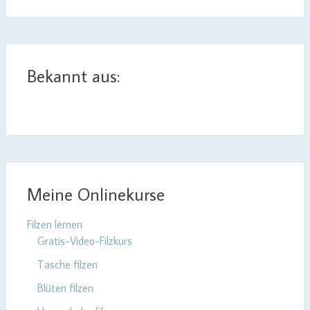
Bekannt aus:
Meine Onlinekurse
Filzen lernen
Gratis-Video-Filzkurs
Tasche filzen
Blüten filzen