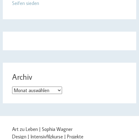
Seifen sieden
Archiv
Archiv
Art zu Leben | Sophia Wagner
Design | Intensivfilzkurse | Projekte