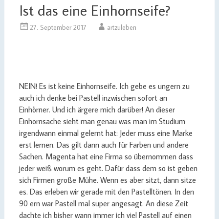
Ist das eine Einhornseife?
27. September 2017
artzuleben
NEIN! Es ist keine Einhornseife. Ich gebe es ungern zu
auch ich denke bei Pastell inzwischen sofort an
Einhörner. Und ich ärgere mich darüber! An dieser
Einhornsache sieht man genau was man im Studium
irgendwann einmal gelernt hat: Jeder muss eine Marke
erst lernen. Das gilt dann auch für Farben und andere
Sachen. Magenta hat eine Firma so übernommen dass
jeder weiß worum es geht. Dafür dass dem so ist geben
sich Firmen große Mühe. Wenn es aber sitzt, dann sitze
es. Das erleben wir gerade mit den Pastelltönen. In den
90 ern war Pastell mal super angesagt. An diese Zeit
dachte ich bisher wann immer ich viel Pastell auf einen