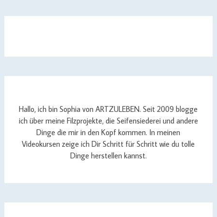
Hallo, ich bin Sophia von ARTZULEBEN. Seit 2009 blogge
ich über meine Filzprojekte, die Seifensiederei und andere
Dinge die mir in den Kopf kommen. In meinen
Videokursen zeige ich Dir Schritt für Schritt wie du tolle
Dinge herstellen kannst.