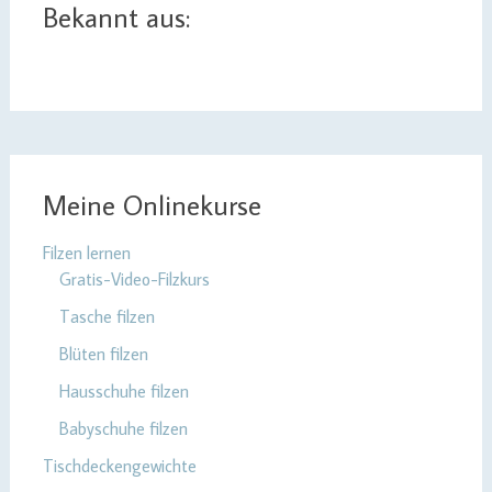
Bekannt aus:
Meine Onlinekurse
Filzen lernen
Gratis-Video-Filzkurs
Tasche filzen
Blüten filzen
Hausschuhe filzen
Babyschuhe filzen
Tischdeckengewichte