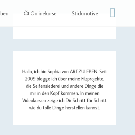
eben
📺 Onlinekurse
Stickmotive
Hallo, ich bin Sophia von ARTZULEBEN. Seit
2009 blogge ich über meine Filzprojekte,
die Seifensiederei und andere Dinge die
mir in den Kopf kommen. In meinen
Videokursen zeige ich Dir Schritt für Schritt
wie du tolle Dinge herstellen kannst.