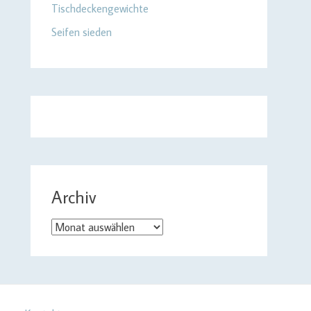
Tischdeckengewichte
Seifen sieden
Archiv
Archiv