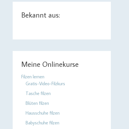
Bekannt aus:
Meine Onlinekurse
Filzen lernen
Gratis-Video-Filzkurs
Tasche filzen
Blüten filzen
Hausschuhe filzen
Babyschuhe filzen