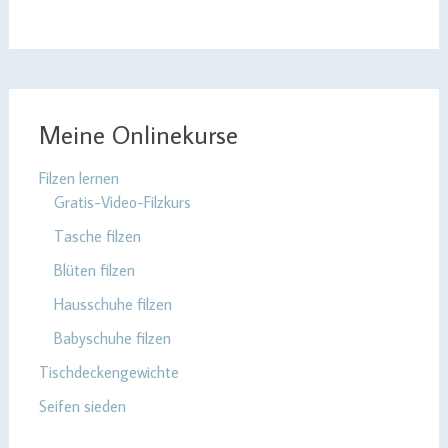
Meine Onlinekurse
Filzen lernen
Gratis-Video-Filzkurs
Tasche filzen
Blüten filzen
Hausschuhe filzen
Babyschuhe filzen
Tischdeckengewichte
Seifen sieden