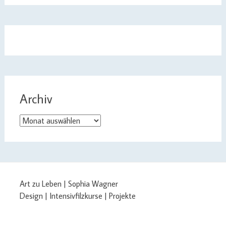
Archiv
Archiv
Art zu Leben | Sophia Wagner
Design | Intensivfilzkurse | Projekte