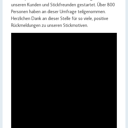
unseren Kunden und Stickfreunden gestartet. Über 800
Personen haben an dieser Umfrage teilgenommen.
Herzlichen Dank an dieser Stelle für so viele, positive
Rückmeldungen zu unseren Stickmotiven.