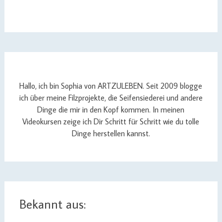
Hallo, ich bin Sophia von ARTZULEBEN. Seit 2009 blogge
ich über meine Filzprojekte, die Seifensiederei und andere
Dinge die mir in den Kopf kommen. In meinen
Videokursen zeige ich Dir Schritt für Schritt wie du tolle
Dinge herstellen kannst.
Bekannt aus: