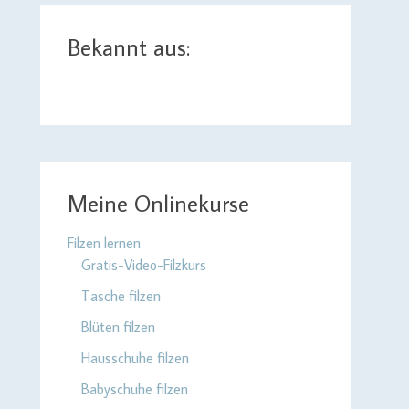
Bekannt aus:
Meine Onlinekurse
Filzen lernen
Gratis-Video-Filzkurs
Tasche filzen
Blüten filzen
Hausschuhe filzen
Babyschuhe filzen