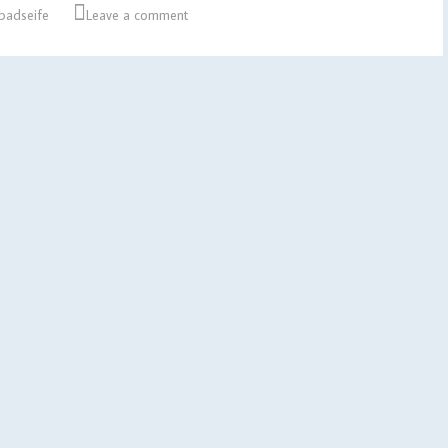
badseife
Leave a comment