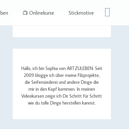
eben
📺 Onlinekurse
Stickmotive
Hallo, ich bin Sophia von ARTZULEBEN. Seit
2009 blogge ich über meine Filzprojekte,
die Seifensiederei und andere Dinge die
mir in den Kopf kommen. In meinen
Videokursen zeige ich Dir Schritt für Schritt
wie du tolle Dinge herstellen kannst.