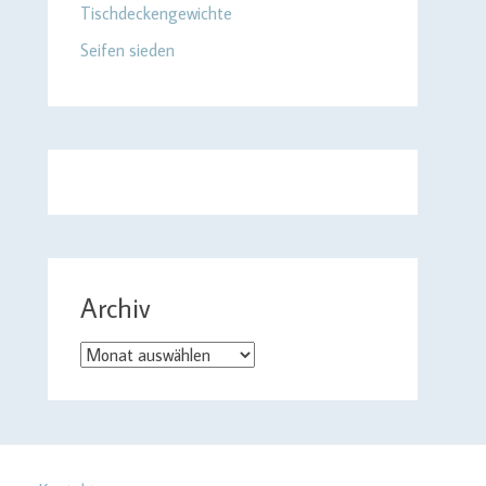
Tischdeckengewichte
Seifen sieden
Archiv
Archiv