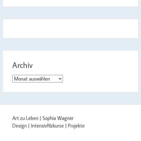
Archiv
Archiv
Art zu Leben | Sophia Wagner
Design | Intensivfilzkurse | Projekte