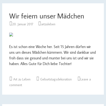
Wir feiern unser Mädchen
20. Januar 2017
artzuleben
Es ist schon eine Woche her. Seit 15 Jahren dürfen wir
uns um dieses Mädchen kümmern. Wir sind dankbar und
froh dass sie gesund und munter bei uns ist und wir sie
haben. Alles Gute für Dich liebe Tochter!
Art zu Leben
Geburtstagsdekoration
Leave a
comment