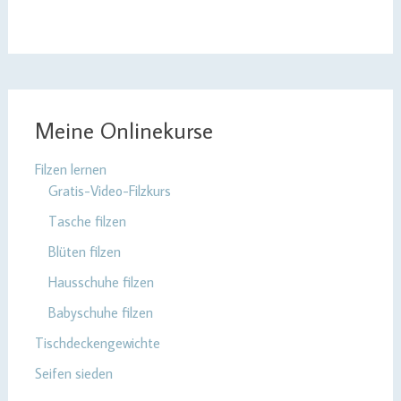
Meine Onlinekurse
Filzen lernen
Gratis-Video-Filzkurs
Tasche filzen
Blüten filzen
Hausschuhe filzen
Babyschuhe filzen
Tischdeckengewichte
Seifen sieden