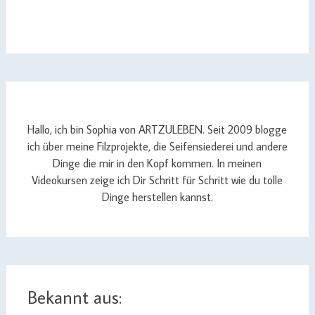
Hallo, ich bin Sophia von ARTZULEBEN. Seit 2009 blogge
ich über meine Filzprojekte, die Seifensiederei und andere
Dinge die mir in den Kopf kommen. In meinen
Videokursen zeige ich Dir Schritt für Schritt wie du tolle
Dinge herstellen kannst.
Bekannt aus: