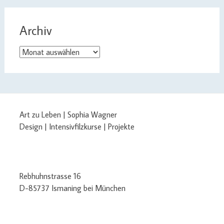
Archiv
Archiv
Art zu Leben | Sophia Wagner
Design | Intensivfilzkurse | Projekte
Rebhuhnstrasse 16
D-85737 Ismaning bei München