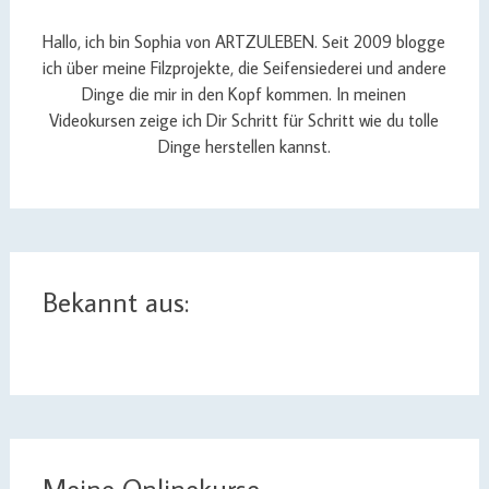
Hallo, ich bin Sophia von ARTZULEBEN. Seit 2009 blogge
ich über meine Filzprojekte, die Seifensiederei und andere
Dinge die mir in den Kopf kommen. In meinen
Videokursen zeige ich Dir Schritt für Schritt wie du tolle
Dinge herstellen kannst.
Bekannt aus:
Meine Onlinekurse