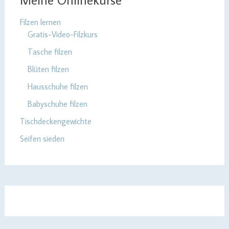
Filzen lernen
Gratis-Video-Filzkurs
Tasche filzen
Blüten filzen
Hausschuhe filzen
Babyschuhe filzen
Tischdeckengewichte
Seifen sieden