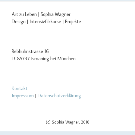
Art zu Leben | Sophia Wagner
Design | Intensivfilzkurse | Projekte
Rebhuhnstrasse 16
D-85737 Ismaning bei München
Kontakt
Impressum
|
Datenschutzerklärung
(c) Sophia Wagner, 2018