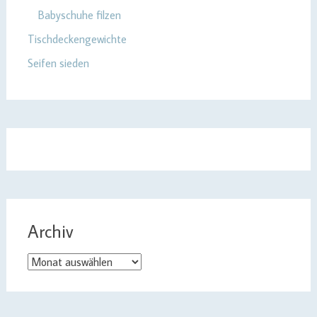
Babyschuhe filzen
Tischdeckengewichte
Seifen sieden
Archiv
Archiv