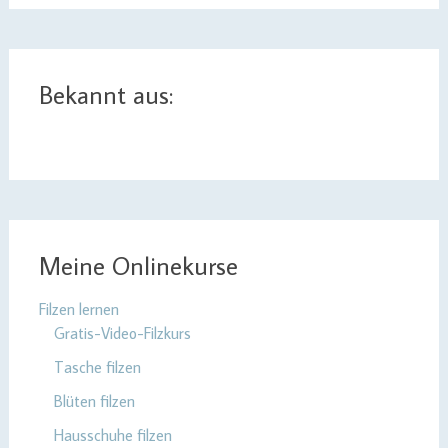
Bekannt aus:
Meine Onlinekurse
Filzen lernen
Gratis-Video-Filzkurs
Tasche filzen
Blüten filzen
Hausschuhe filzen