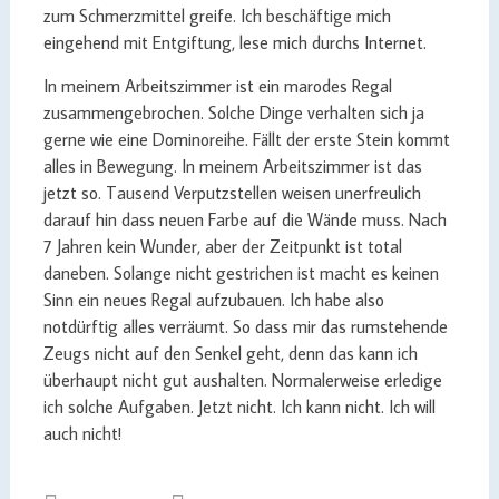
zum Schmerzmittel greife. Ich beschäftige mich
eingehend mit Entgiftung, lese mich durchs Internet.
In meinem Arbeitszimmer ist ein marodes Regal
zusammengebrochen. Solche Dinge verhalten sich ja
gerne wie eine Dominoreihe. Fällt der erste Stein kommt
alles in Bewegung. In meinem Arbeitszimmer ist das
jetzt so. Tausend Verputzstellen weisen unerfreulich
darauf hin dass neuen Farbe auf die Wände muss. Nach
7 Jahren kein Wunder, aber der Zeitpunkt ist total
daneben. Solange nicht gestrichen ist macht es keinen
Sinn ein neues Regal aufzubauen. Ich habe also
notdürftig alles verräumt. So dass mir das rumstehende
Zeugs nicht auf den Senkel geht, denn das kann ich
überhaupt nicht gut aushalten. Normalerweise erledige
ich solche Aufgaben. Jetzt nicht. Ich kann nicht. Ich will
auch nicht!