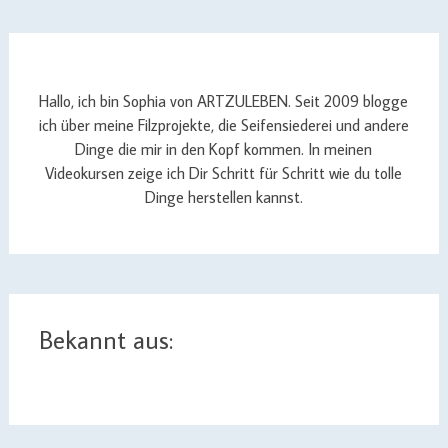
Hallo, ich bin Sophia von ARTZULEBEN. Seit 2009 blogge
ich über meine Filzprojekte, die Seifensiederei und andere
Dinge die mir in den Kopf kommen. In meinen
Videokursen zeige ich Dir Schritt für Schritt wie du tolle
Dinge herstellen kannst.
Bekannt aus: