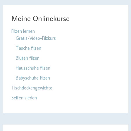
Meine Onlinekurse
Filzen lernen
Gratis-Video-Filzkurs
Tasche filzen
Blüten filzen
Hausschuhe filzen
Babyschuhe filzen
Tischdeckengewichte
Seifen sieden