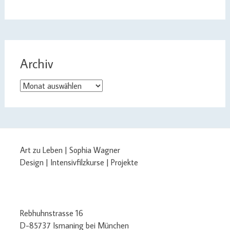
Archiv
Archiv
Art zu Leben | Sophia Wagner
Design | Intensivfilzkurse | Projekte
Rebhuhnstrasse 16
D-85737 Ismaning bei München