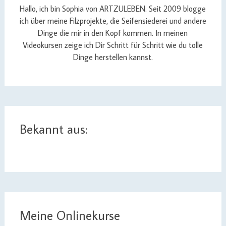
Hallo, ich bin Sophia von ARTZULEBEN. Seit 2009 blogge
ich über meine Filzprojekte, die Seifensiederei und andere
Dinge die mir in den Kopf kommen. In meinen
Videokursen zeige ich Dir Schritt für Schritt wie du tolle
Dinge herstellen kannst.
Bekannt aus:
Meine Onlinekurse