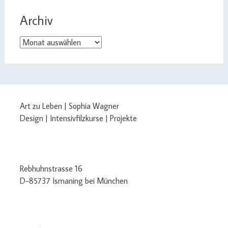
Archiv
Archiv
Art zu Leben | Sophia Wagner
Design | Intensivfilzkurse | Projekte
Rebhuhnstrasse 16
D-85737 Ismaning bei München