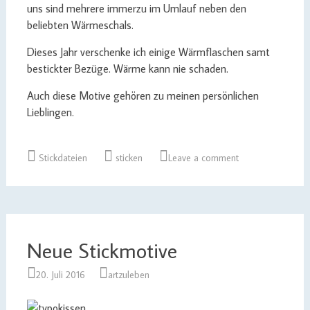
uns sind mehrere immerzu im Umlauf neben den
beliebten Wärmeschals.
Dieses Jahr verschenke ich einige Wärmflaschen samt
bestickter Bezüge. Wärme kann nie schaden.
Auch diese Motive gehören zu meinen persönlichen
Lieblingen.
Stickdateien
sticken
Leave a comment
Neue Stickmotive
20. Juli 2016
artzuleben