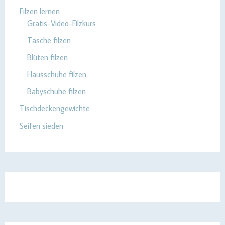
Filzen lernen
Gratis-Video-Filzkurs
Tasche filzen
Blüten filzen
Hausschuhe filzen
Babyschuhe filzen
Tischdeckengewichte
Seifen sieden