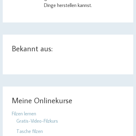
Dinge herstellen kannst.
Bekannt aus:
Meine Onlinekurse
Filzen lernen
Gratis-Video-Filzkurs
Tasche filzen