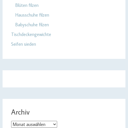
Blüten filzen
Hausschuhe filzen
Babyschuhe filzen
Tischdeckengewichte
Seifen sieden
Archiv
Archiv