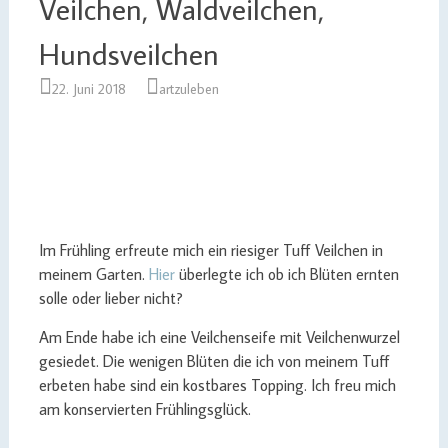
Veilchen, Waldveilchen,
Hundsveilchen
22. Juni 2018
artzuleben
Im Frühling erfreute mich ein riesiger Tuff Veilchen in
meinem Garten.
Hier
überlegte ich ob ich Blüten ernten
solle oder lieber nicht?
Am Ende habe ich eine Veilchenseife mit Veilchenwurzel
gesiedet. Die wenigen Blüten die ich von meinem Tuff
erbeten habe sind ein kostbares Topping. Ich freu mich
am konservierten Frühlingsglück.