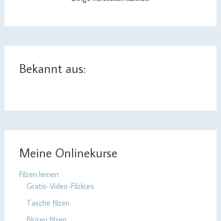
Bekannt aus:
Meine Onlinekurse
Filzen lernen
Gratis-Video-Filzkurs
Tasche filzen
Blüten filzen