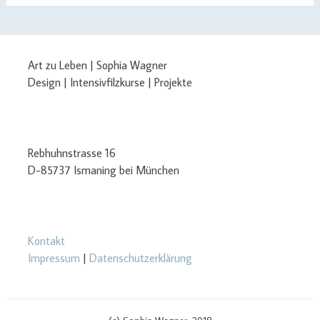
Art zu Leben | Sophia Wagner
Design | Intensivfilzkurse | Projekte
Rebhuhnstrasse 16
D-85737 Ismaning bei München
Kontakt
Impressum
|
Datenschutzerklärung