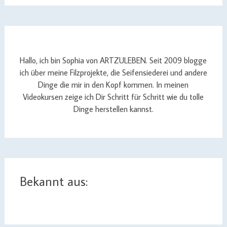
Hallo, ich bin Sophia von ARTZULEBEN. Seit 2009 blogge
ich über meine Filzprojekte, die Seifensiederei und andere
Dinge die mir in den Kopf kommen. In meinen
Videokursen zeige ich Dir Schritt für Schritt wie du tolle
Dinge herstellen kannst.
Bekannt aus: