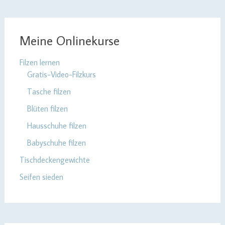
Meine Onlinekurse
Filzen lernen
Gratis-Video-Filzkurs
Tasche filzen
Blüten filzen
Hausschuhe filzen
Babyschuhe filzen
Tischdeckengewichte
Seifen sieden