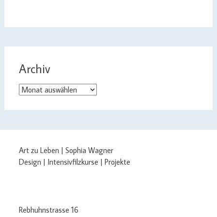
Archiv
Archiv
Art zu Leben | Sophia Wagner
Design | Intensivfilzkurse | Projekte
Rebhuhnstrasse 16