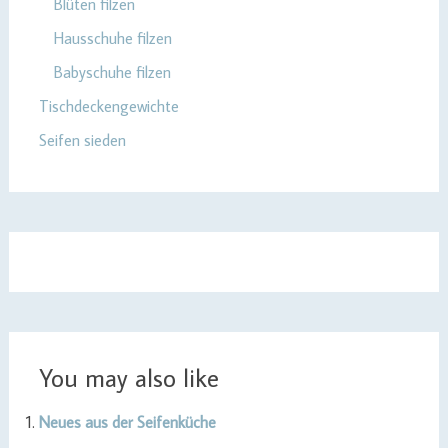
Blüten filzen
Hausschuhe filzen
Babyschuhe filzen
Tischdeckengewichte
Seifen sieden
You may also like
Neues aus der Seifenküche