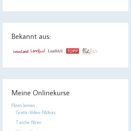
Bekannt aus:
Meine Onlinekurse
Filzen lernen
Gratis-Video-Filzkurs
Tasche filzen