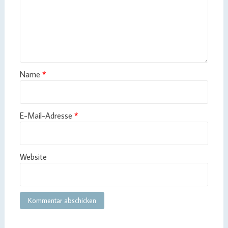
Name
*
E-Mail-Adresse
*
Website