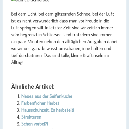
Bei dem Licht, bei dem glitzernden Schnee, bei der Luft
ist es nicht verwunderlich dass man vor Freude in die
Luft springen will. In letzter Zeit sind wir zeitlich immer
sehr begrenzt in Schliersee. Und trotzdem sind immer
ein paar Minuten neben den alltäglichen Aufgaben dabei
wo wir uns ganz bewusst umschauen, inne halten und
tief durchatmen. Das sind tolle, kleine Kraftinseln im
Alltag!
Ähnliche Artikel:
Neues aus der Seifenküche
Farbenfroher Herbst
Hausschuhzeit. Es herbstelt!
Strukturen
Schon vorbei?!