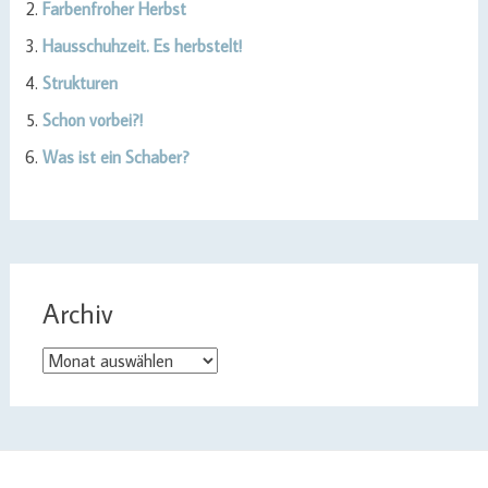
Farbenfroher Herbst
Hausschuhzeit. Es herbstelt!
Strukturen
Schon vorbei?!
Was ist ein Schaber?
Archiv
Archiv