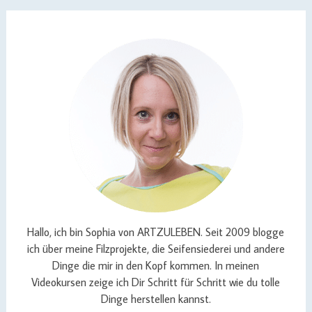
Hallo, ich bin Sophia von ARTZULEBEN. Seit 2009 blogge
ich über meine Filzprojekte, die Seifensiederei und andere
Dinge die mir in den Kopf kommen. In meinen
Videokursen zeige ich Dir Schritt für Schritt wie du tolle
Dinge herstellen kannst.