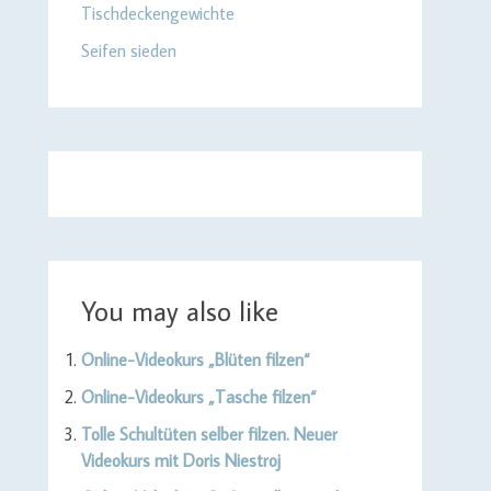
Tischdeckengewichte
Seifen sieden
You may also like
Online-Videokurs „Blüten filzen“
Online-Videokurs „Tasche filzen“
Tolle Schultüten selber filzen. Neuer
Videokurs mit Doris Niestroj