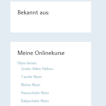
Bekannt aus:
Meine Onlinekurse
Filzen lernen
Gratis-Video-Filzkurs
Tasche filzen
Blüten filzen
Hausschuhe filzen
Babyschuhe filzen