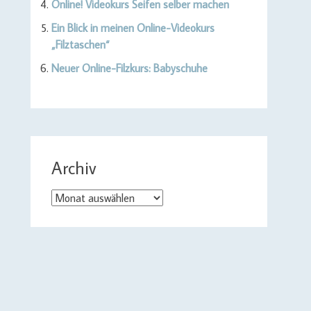
Online! Videokurs Seifen selber machen
Ein Blick in meinen Online-Videokurs
„Filztaschen“
Neuer Online-Filzkurs: Babyschuhe
Archiv
Archiv