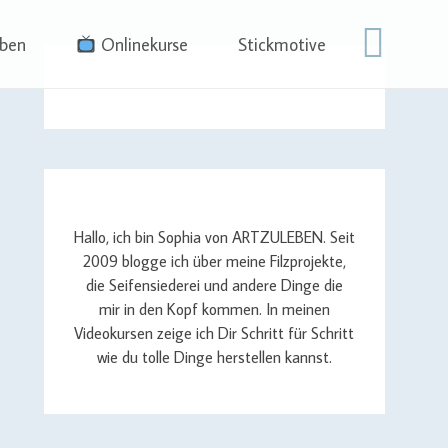
eben
Onlinekurse
Stickmotive
Hallo, ich bin Sophia von ARTZULEBEN. Seit
2009 blogge ich über meine Filzprojekte,
die Seifensiederei und andere Dinge die
mir in den Kopf kommen. In meinen
Videokursen zeige ich Dir Schritt für Schritt
wie du tolle Dinge herstellen kannst.