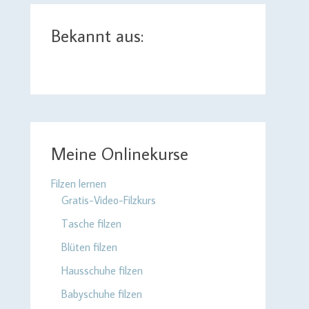
Bekannt aus:
Meine Onlinekurse
Filzen lernen
Gratis-Video-Filzkurs
Tasche filzen
Blüten filzen
Hausschuhe filzen
Babyschuhe filzen