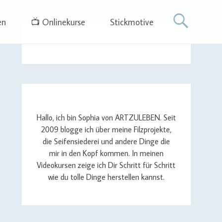
en
📺 Onlinekurse
Stickmotive
Hallo, ich bin Sophia von ARTZULEBEN. Seit
2009 blogge ich über meine Filzprojekte,
die Seifensiederei und andere Dinge die
mir in den Kopf kommen. In meinen
Videokursen zeige ich Dir Schritt für Schritt
wie du tolle Dinge herstellen kannst.