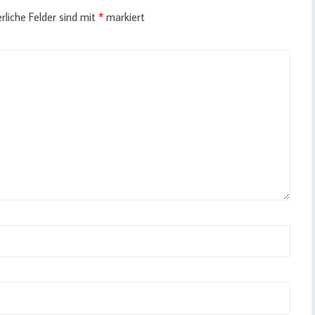
rliche Felder sind mit
*
markiert