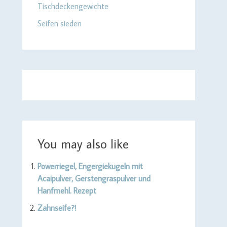
Tischdeckengewichte
Seifen sieden
You may also like
Powerriegel, Engergiekugeln mit
Acaipulver, Gerstengraspulver und
Hanfmehl. Rezept
Zahnseife?!