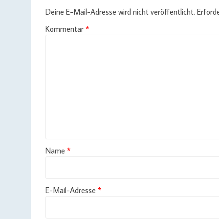
Deine E-Mail-Adresse wird nicht veröffentlicht.
Erforde
Kommentar
*
Name
*
E-Mail-Adresse
*