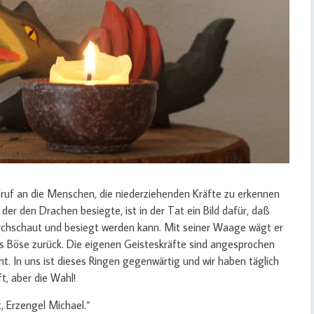
fruf an die Menschen, die niederziehenden Kräfte zu erkennen
der den Drachen besiegte, ist in der Tat ein Bild dafür, daß
rchschaut und besiegt werden kann. Mit seiner Waage wägt er
s Böse zurück. Die eigenen Geisteskräfte sind angesprochen
cht. In uns ist dieses Ringen gegenwärtig und wir haben täglich
t, aber die Wahl!
t, Erzengel Michael.“