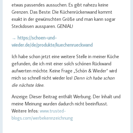
etwas passendes aussuchen. Es gibt nahezu keine
Grenzen. Das Beste: Die Küchenrückenwand kommt
exakt in der gewünschten Größe und man kann sogar
Steckdosen aussparen. GENIAL!
→ https://schoen-und-
wieder.de/de/produkte/kuechenrueckwand
Ich habe schon jetzt eine weitere Stelle in meiner Küche
gefunden, die ich mit einer solch schönen Rückwand
aufwerten möchte. Keine Frage „Schön & Wieder“ wird
mich so schnell nicht wieder los!
Denn ich habe schon
die nächste Idee.
Anzeige: Dieser Beitrag enthält Werbung. Der Inhalt und
meine Meinung wurden dadurch nicht beeinflusst.
Weitere Infos:
www.trusted-
blogs.com/werbekennzeichnung