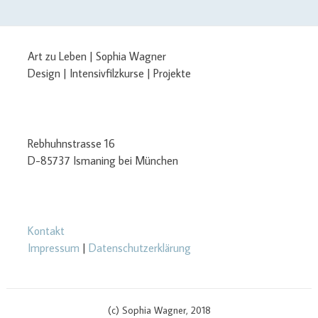
Art zu Leben | Sophia Wagner
Design | Intensivfilzkurse | Projekte
Rebhuhnstrasse 16
D-85737 Ismaning bei München
Kontakt
Impressum
|
Datenschutzerklärung
(c) Sophia Wagner, 2018