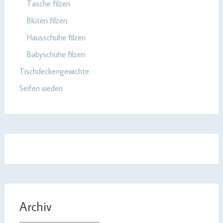
Tasche filzen
Blüten filzen
Hausschuhe filzen
Babyschuhe filzen
Tischdeckengewichte
Seifen sieden
Archiv