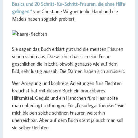
Basics und 20 Schritt-für-Schritt-Frisuren, die ohne Hilfe
gelingen.“
von Christiane Wegner in die Hand und die
Mädels haben sogleich probiert.
Sie sagen das Buch erklärt gut und die meisten Frisuren
sehen schön aus. Dazwischen hat sich eine Frisur
geschlichen die in Echt, obwohl genauso wie auf dem
Bild, sehr lustig aussah. Die Damen haben sich amüsiert.
Wer Anregung und konkrete Anleitungen fürs Flechten
brauchst hat mit diesem Buch ein brauchbares
Hilfsmittel. Geduld und ein Händchen fürs Haar sollte
man unbedingt mitbringen. Für „Frisurlegastheniker“ wie
mich bleiben solche schönen Frisuren weiterhin
unerreichbar. Aber auf dem Buch steht ja auch man soll
sie selber flechten!