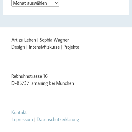
Archiv
Art zu Leben | Sophia Wagner
Design | Intensivfilzkurse | Projekte
Rebhuhnstrasse 16
D-85737 Ismaning bei München
Kontakt
Impressum
|
Datenschutzerklärung