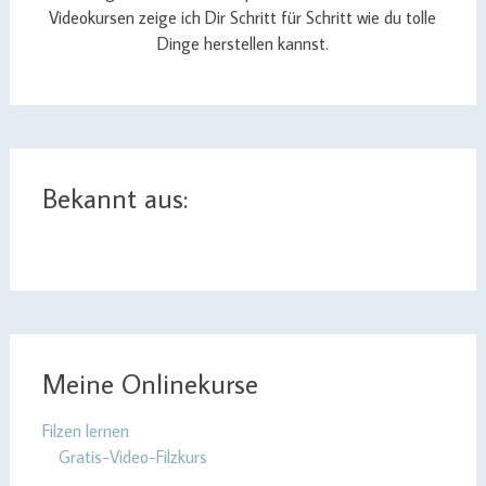
Videokursen zeige ich Dir Schritt für Schritt wie du tolle
Dinge herstellen kannst.
Bekannt aus:
Meine Onlinekurse
Filzen lernen
Gratis-Video-Filzkurs