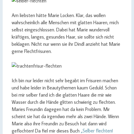
Am liebsten hätte Marie Locken. Klar, das wollen
wahrscheinlich alle Menschen mit glatten Haaren, mich
selbst eingeschlossen. Dabei hat Marie wundervoll
kräftiges, langes, gesundes Haar, sie sollte sich nicht
beklagen. Nicht nur wenn sie ihr Dindl anzieht hat Marie
gerne Flechtfrisuren.
Ich bin nur leider nicht sehr begabt im Frisuren machen
und habe leider in Beautythemen kaum Geduld. Schon
bei mir selber fand ich die glatten Haare die mir wie
Wasser durch die Hände glitten schwierig zu flechten.
Maries Freundin dagegen hat da kein Problem. Mir
scheint sie hat da irgendwo mehr als zwei Hände. Wenn
Marie also ihre Freundin zu Besuch hat dann wird
geflochten! Da fiel mir dieses Buch
„Selber flechten!