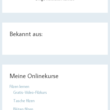
Bekannt aus:
Meine Onlinekurse
Filzen lernen
Gratis-Video-Filzkurs
Tasche filzen
Blüten filzen