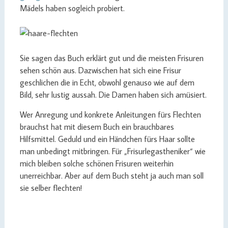
Mädels haben sogleich probiert.
Sie sagen das Buch erklärt gut und die meisten Frisuren
sehen schön aus. Dazwischen hat sich eine Frisur
geschlichen die in Echt, obwohl genauso wie auf dem
Bild, sehr lustig aussah. Die Damen haben sich amüsiert.
Wer Anregung und konkrete Anleitungen fürs Flechten
brauchst hat mit diesem Buch ein brauchbares
Hilfsmittel. Geduld und ein Händchen fürs Haar sollte
man unbedingt mitbringen. Für „Frisurlegastheniker“ wie
mich bleiben solche schönen Frisuren weiterhin
unerreichbar. Aber auf dem Buch steht ja auch man soll
sie selber flechten!