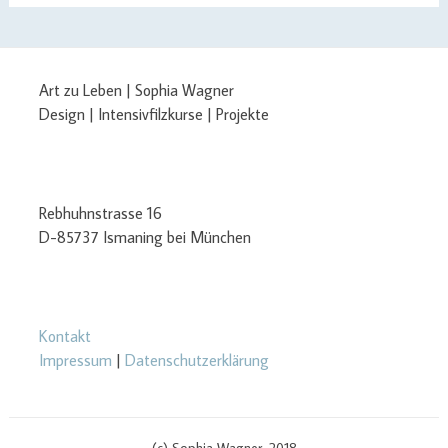
Art zu Leben | Sophia Wagner
Design | Intensivfilzkurse | Projekte
Rebhuhnstrasse 16
D-85737 Ismaning bei München
Kontakt
Impressum
|
Datenschutzerklärung