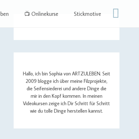
eben
📺 Onlinekurse
Stickmotive
Hallo, ich bin Sophia von ARTZULEBEN. Seit
2009 blogge ich über meine Filzprojekte,
die Seifensiederei und andere Dinge die
mir in den Kopf kommen. In meinen
Videokursen zeige ich Dir Schritt für Schritt
wie du tolle Dinge herstellen kannst.