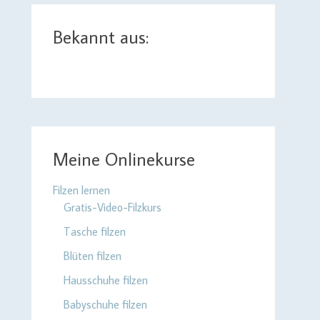
Bekannt aus:
Meine Onlinekurse
Filzen lernen
Gratis-Video-Filzkurs
Tasche filzen
Blüten filzen
Hausschuhe filzen
Babyschuhe filzen