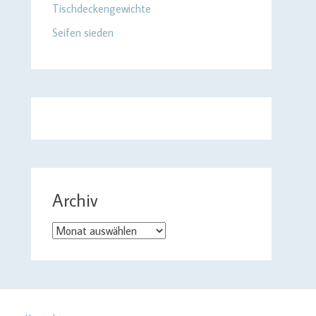
Tischdeckengewichte
Seifen sieden
Archiv
Archiv