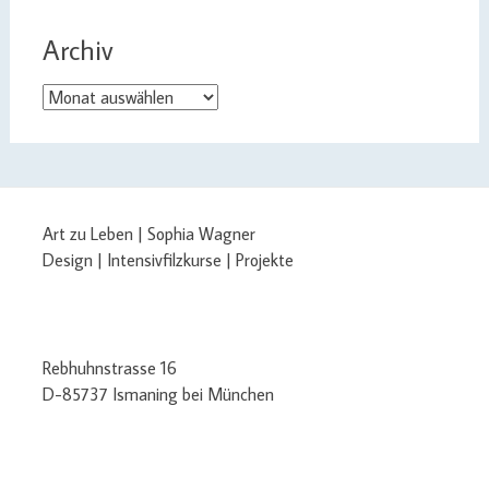
Archiv
Archiv
Art zu Leben | Sophia Wagner
Design | Intensivfilzkurse | Projekte
Rebhuhnstrasse 16
D-85737 Ismaning bei München