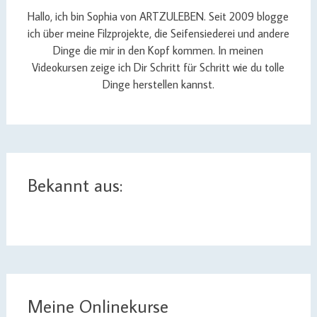
Hallo, ich bin Sophia von ARTZULEBEN. Seit 2009 blogge
ich über meine Filzprojekte, die Seifensiederei und andere
Dinge die mir in den Kopf kommen. In meinen
Videokursen zeige ich Dir Schritt für Schritt wie du tolle
Dinge herstellen kannst.
Bekannt aus:
Meine Onlinekurse