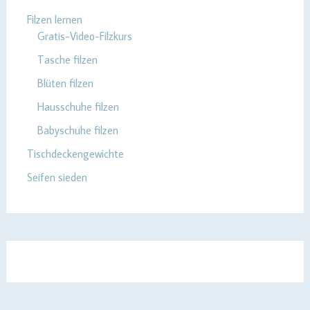
Filzen lernen
Gratis-Video-Filzkurs
Tasche filzen
Blüten filzen
Hausschuhe filzen
Babyschuhe filzen
Tischdeckengewichte
Seifen sieden