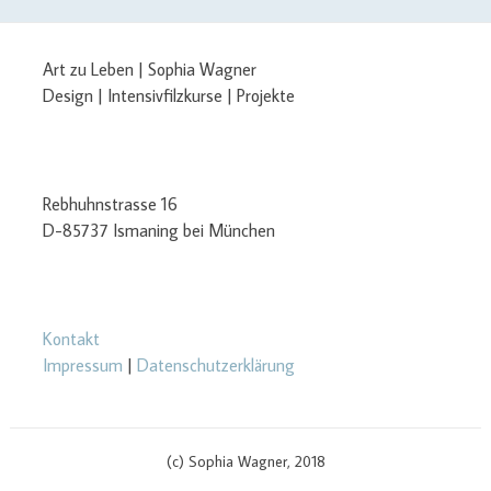
Art zu Leben | Sophia Wagner
Design | Intensivfilzkurse | Projekte
Rebhuhnstrasse 16
D-85737 Ismaning bei München
Kontakt
Impressum
|
Datenschutzerklärung
(c) Sophia Wagner, 2018