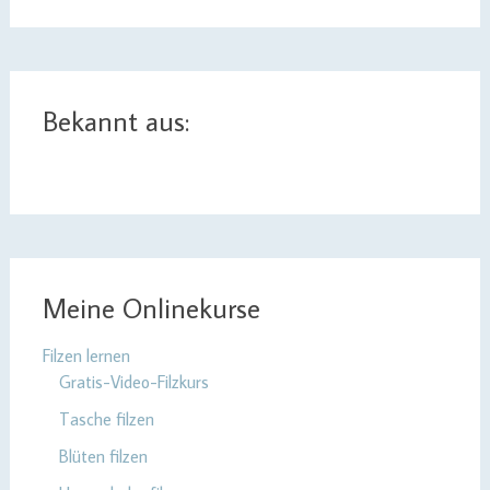
Bekannt aus:
Meine Onlinekurse
Filzen lernen
Gratis-Video-Filzkurs
Tasche filzen
Blüten filzen