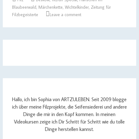
Blaubeerwald
,
Märchenkette
,
Wichtelkinder
,
Zeitung für
Filzbegeisterte
Leave a comment
Hallo, ich bin Sophia von ARTZULEBEN. Seit 2009 blogge
ich über meine Filzprojekte, die Seifensiederei und andere
Dinge die mir in den Kopf kommen. In meinen
Videokursen zeige ich Dir Schritt für Schritt wie du tolle
Dinge herstellen kannst.