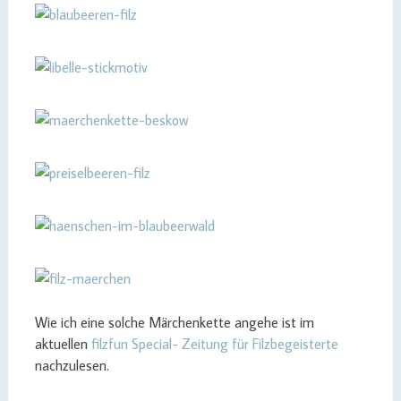
Wie ich eine solche Märchenkette angehe ist im
aktuellen
filzfun Special- Zeitung für Filzbegeisterte
nachzulesen.