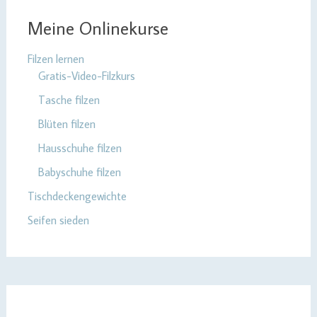
Meine Onlinekurse
Filzen lernen
Gratis-Video-Filzkurs
Tasche filzen
Blüten filzen
Hausschuhe filzen
Babyschuhe filzen
Tischdeckengewichte
Seifen sieden