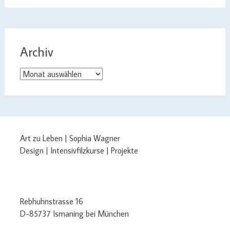
Archiv
Archiv
Art zu Leben | Sophia Wagner
Design | Intensivfilzkurse | Projekte
Rebhuhnstrasse 16
D-85737 Ismaning bei München