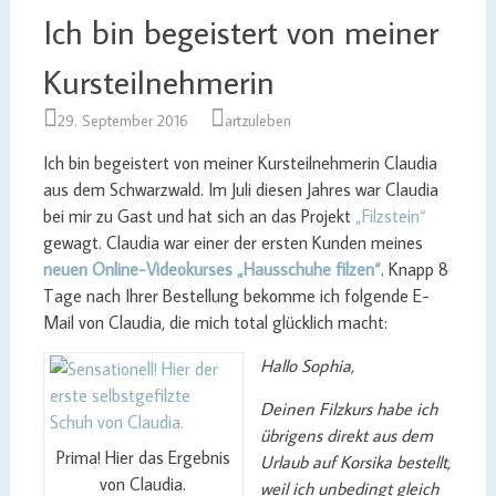
Ich bin begeistert von meiner
Kursteilnehmerin
29. September 2016
artzuleben
Ich bin begeistert von meiner Kursteilnehmerin Claudia
aus dem Schwarzwald. Im Juli diesen Jahres war Claudia
bei mir zu Gast und hat sich an das Projekt
„Filzstein“
gewagt. Claudia war einer der ersten Kunden meines
neuen Online-Videokurses „Hausschuhe filzen“
. Knapp 8
Tage nach Ihrer Bestellung bekomme ich folgende E-
Mail von Claudia, die mich total glücklich macht:
Hallo Sophia,
Deinen Filzkurs habe ich
übrigens direkt aus dem
Prima! Hier das Ergebnis
Urlaub auf Korsika bestellt,
von Claudia.
weil ich unbedingt gleich