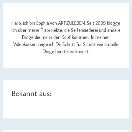
Hallo, ich bin Sophia von ARTZULEBEN. Seit 2009 blogge
ich über meine Filzprojekte, die Seifensiederei und andere
Dinge die mir in den Kopf kommen. In meinen
Videokursen zeige ich Dir Schritt für Schritt wie du tolle
Dinge herstellen kannst.
Bekannt aus: