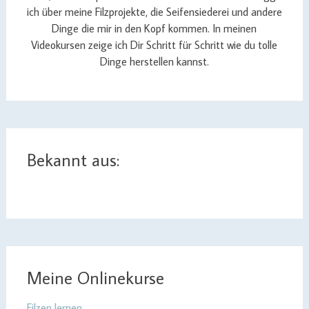
ich über meine Filzprojekte, die Seifensiederei und andere
Dinge die mir in den Kopf kommen. In meinen
Videokursen zeige ich Dir Schritt für Schritt wie du tolle
Dinge herstellen kannst.
Bekannt aus:
Meine Onlinekurse
Filzen lernen