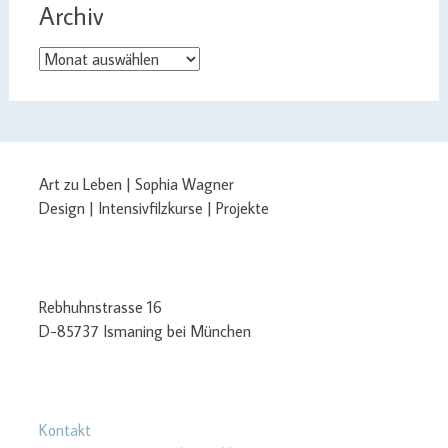
Archiv
Archiv
Art zu Leben | Sophia Wagner
Design | Intensivfilzkurse | Projekte
Rebhuhnstrasse 16
D-85737 Ismaning bei München
Kontakt