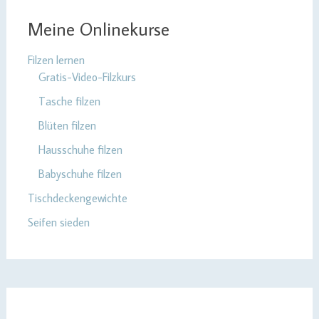
Meine Onlinekurse
Filzen lernen
Gratis-Video-Filzkurs
Tasche filzen
Blüten filzen
Hausschuhe filzen
Babyschuhe filzen
Tischdeckengewichte
Seifen sieden