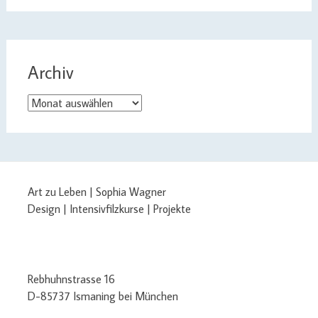
Archiv
Archiv
Art zu Leben | Sophia Wagner
Design | Intensivfilzkurse | Projekte
Rebhuhnstrasse 16
D-85737 Ismaning bei München