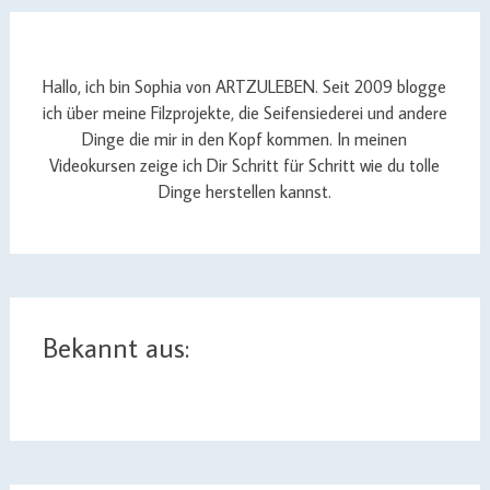
Hallo, ich bin Sophia von ARTZULEBEN. Seit 2009 blogge
ich über meine Filzprojekte, die Seifensiederei und andere
Dinge die mir in den Kopf kommen. In meinen
Videokursen zeige ich Dir Schritt für Schritt wie du tolle
Dinge herstellen kannst.
Bekannt aus: