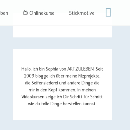
eben
📺 Onlinekurse
Stickmotive
Hallo, ich bin Sophia von ARTZULEBEN. Seit
2009 blogge ich über meine Filzprojekte,
die Seifensiederei und andere Dinge die
mir in den Kopf kommen. In meinen
Videokursen zeige ich Dir Schritt für Schritt
wie du tolle Dinge herstellen kannst.