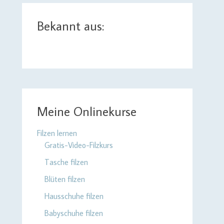
Bekannt aus:
Meine Onlinekurse
Filzen lernen
Gratis-Video-Filzkurs
Tasche filzen
Blüten filzen
Hausschuhe filzen
Babyschuhe filzen