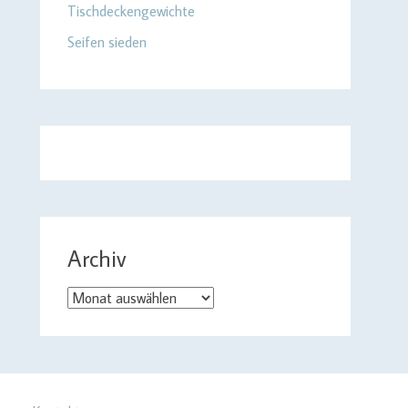
Tischdeckengewichte
Seifen sieden
Archiv
Archiv