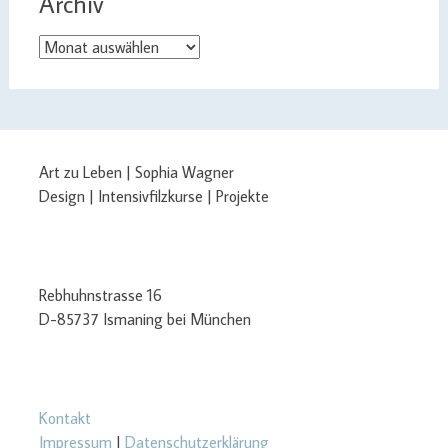
Archiv
Archiv
Art zu Leben | Sophia Wagner
Design | Intensivfilzkurse | Projekte
Rebhuhnstrasse 16
D-85737 Ismaning bei München
Kontakt
Impressum
|
Datenschutzerklärung