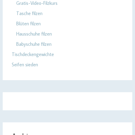
Gratis-Video-Filzkurs
Tasche filzen
Blüten filzen
Hausschuhe filzen
Babyschuhe filzen
Tischdeckengewichte
Seifen sieden