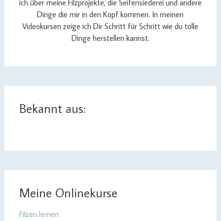
ich über meine Filzprojekte, die Seifensiederei und andere
Dinge die mir in den Kopf kommen. In meinen
Videokursen zeige ich Dir Schritt für Schritt wie du tolle
Dinge herstellen kannst.
Bekannt aus:
Meine Onlinekurse
Filzen lernen