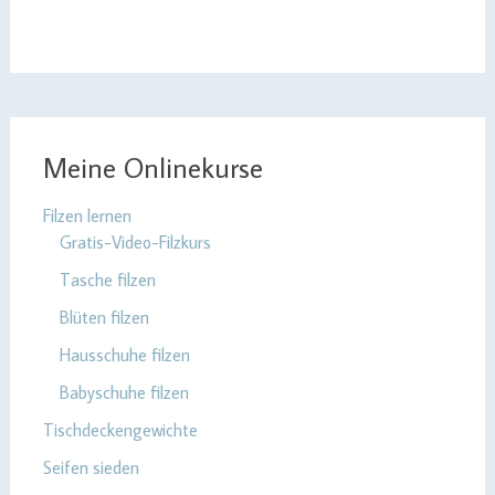
Meine Onlinekurse
Filzen lernen
Gratis-Video-Filzkurs
Tasche filzen
Blüten filzen
Hausschuhe filzen
Babyschuhe filzen
Tischdeckengewichte
Seifen sieden