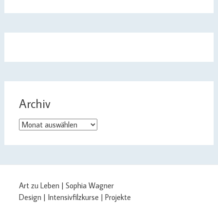
Archiv
Archiv
Art zu Leben | Sophia Wagner
Design | Intensivfilzkurse | Projekte