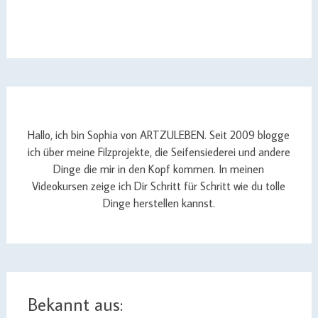
Hallo, ich bin Sophia von ARTZULEBEN. Seit 2009 blogge
ich über meine Filzprojekte, die Seifensiederei und andere
Dinge die mir in den Kopf kommen. In meinen
Videokursen zeige ich Dir Schritt für Schritt wie du tolle
Dinge herstellen kannst.
Bekannt aus: