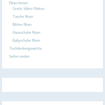
Filzen lernen
Gratis-Video-Filzkurs
Tasche filzen
Blüten filzen
Hausschuhe filzen
Babyschuhe filzen
Tischdeckengewichte
Seifen sieden