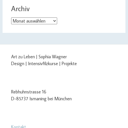
Archiv
Archiv
Art zu Leben | Sophia Wagner
Design | Intensivfilzkurse | Projekte
Rebhuhnstrasse 16
D-85737 Ismaning bei München
Kontakt