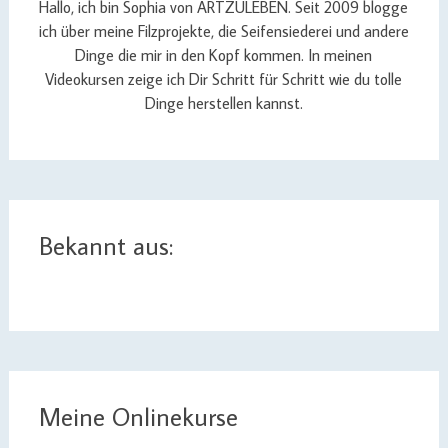
Hallo, ich bin Sophia von ARTZULEBEN. Seit 2009 blogge
ich über meine Filzprojekte, die Seifensiederei und andere
Dinge die mir in den Kopf kommen. In meinen
Videokursen zeige ich Dir Schritt für Schritt wie du tolle
Dinge herstellen kannst.
Bekannt aus:
Meine Onlinekurse