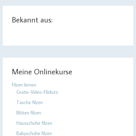
Bekannt aus:
Meine Onlinekurse
Filzen lernen
Gratis-Video-Filzkurs
Tasche filzen
Blüten filzen
Hausschuhe filzen
Babyschuhe filzen