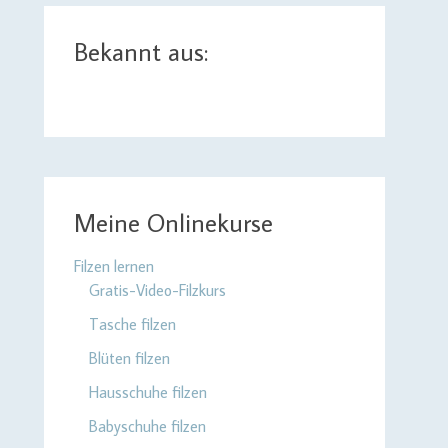
Bekannt aus:
Meine Onlinekurse
Filzen lernen
Gratis-Video-Filzkurs
Tasche filzen
Blüten filzen
Hausschuhe filzen
Babyschuhe filzen