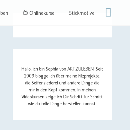
eben
📺 Onlinekurse
Stickmotive
Hallo, ich bin Sophia von ARTZULEBEN. Seit
2009 blogge ich über meine Filzprojekte,
die Seifensiederei und andere Dinge die
mir in den Kopf kommen. In meinen
Videokursen zeige ich Dir Schritt für Schritt
wie du tolle Dinge herstellen kannst.