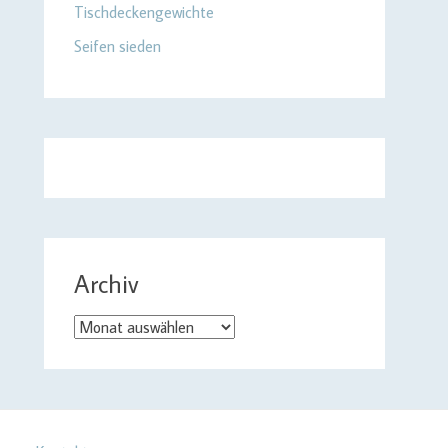
Tischdeckengewichte
Seifen sieden
Archiv
Archiv