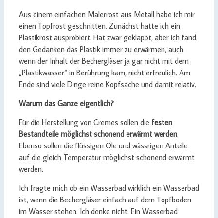
Aus einem einfachen Malerrost aus Metall habe ich mir
einen Topfrost geschnitten. Zunächst hatte ich ein
Plastikrost ausprobiert. Hat zwar geklappt, aber ich fand
den Gedanken das Plastik immer zu erwärmen, auch
wenn der Inhalt der Bechergläser ja gar nicht mit dem
„Plastikwasser“ in Berührung kam, nicht erfreulich. Am
Ende sind viele Dinge reine Kopfsache und damit relativ.
Warum das Ganze eigentlich?
Für die Herstellung von Cremes sollen die
festen
Bestandteile möglichst schonend erwärmt werden
.
Ebenso sollen die flüssigen Öle und wässrigen Anteile
auf die gleich Temperatur möglichst schonend erwärmt
werden.
Ich fragte mich ob ein Wasserbad wirklich ein Wasserbad
ist, wenn die Bechergläser einfach auf dem Topfboden
im Wasser stehen. Ich denke nicht. Ein Wasserbad