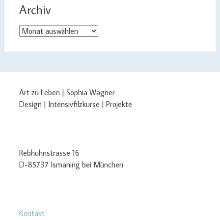
Archiv
Archiv
Art zu Leben | Sophia Wagner
Design | Intensivfilzkurse | Projekte
Rebhuhnstrasse 16
D-85737 Ismaning bei München
Kontakt