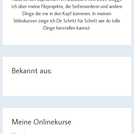
ich über meine Filzprojekte, die Seifensiederei und andere
Dinge die mir in den Kopf kommen. In meinen
Videokursen zeige ich Dir Schritt für Schritt wie du tolle
Dinge herstellen kannst.
Bekannt aus:
Meine Onlinekurse