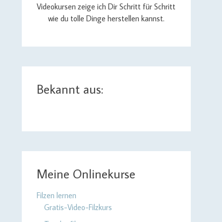
Videokursen zeige ich Dir Schritt für Schritt
wie du tolle Dinge herstellen kannst.
Bekannt aus:
Meine Onlinekurse
Filzen lernen
Gratis-Video-Filzkurs