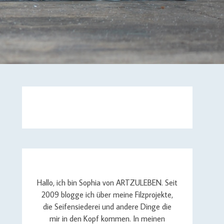
Hallo, ich bin Sophia von ARTZULEBEN. Seit
2009 blogge ich über meine Filzprojekte,
die Seifensiederei und andere Dinge die
mir in den Kopf kommen. In meinen