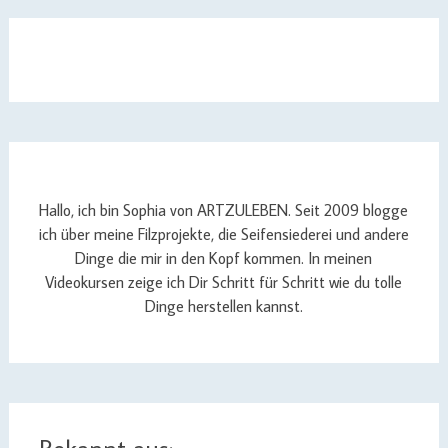
Hallo, ich bin Sophia von ARTZULEBEN. Seit 2009 blogge
ich über meine Filzprojekte, die Seifensiederei und andere
Dinge die mir in den Kopf kommen. In meinen
Videokursen zeige ich Dir Schritt für Schritt wie du tolle
Dinge herstellen kannst.