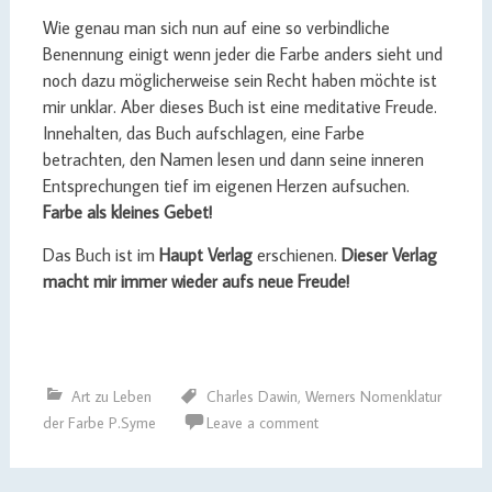
Wie genau man sich nun auf eine so verbindliche
Benennung einigt wenn jeder die Farbe anders sieht und
noch dazu möglicherweise sein Recht haben möchte ist
mir unklar. Aber dieses Buch ist eine meditative Freude.
Innehalten, das Buch aufschlagen, eine Farbe
betrachten, den Namen lesen und dann seine inneren
Entsprechungen tief im eigenen Herzen aufsuchen.
Farbe als kleines Gebet!
Das Buch ist im
Haupt Verlag
erschienen.
Dieser Verlag
macht mir immer wieder aufs neue Freude!
Art zu Leben
Charles Dawin
,
Werners Nomenklatur
der Farbe P.Syme
Leave a comment