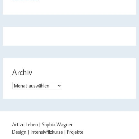
Archiv
Archiv
Art zu Leben | Sophia Wagner
Design | Intensivfilzkurse | Projekte