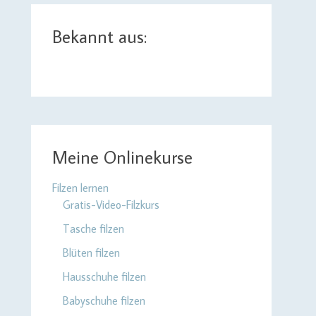
Bekannt aus:
Meine Onlinekurse
Filzen lernen
Gratis-Video-Filzkurs
Tasche filzen
Blüten filzen
Hausschuhe filzen
Babyschuhe filzen