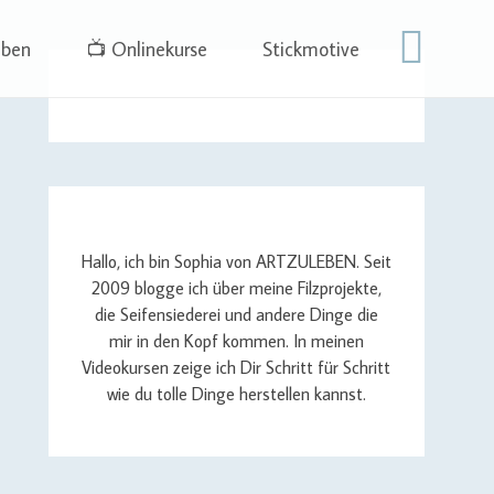
eben
📺 Onlinekurse
Stickmotive
Hallo, ich bin Sophia von ARTZULEBEN. Seit
2009 blogge ich über meine Filzprojekte,
die Seifensiederei und andere Dinge die
mir in den Kopf kommen. In meinen
Videokursen zeige ich Dir Schritt für Schritt
wie du tolle Dinge herstellen kannst.