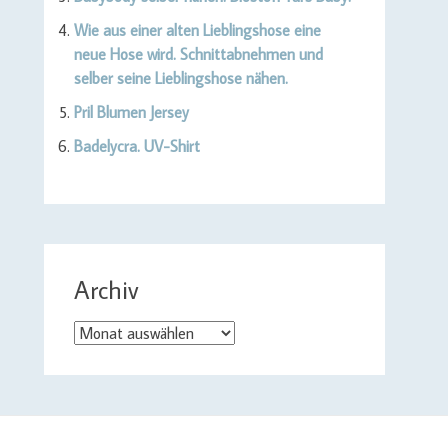
Wie aus einer alten Lieblingshose eine
neue Hose wird. Schnittabnehmen und
selber seine Lieblingshose nähen.
Pril Blumen Jersey
Badelycra. UV-Shirt
Archiv
Archiv