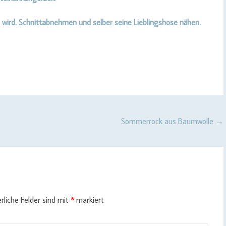
 wird. Schnittabnehmen und selber seine Lieblingshose nähen.
Sommerrock aus Baumwolle
→
rliche Felder sind mit
*
markiert