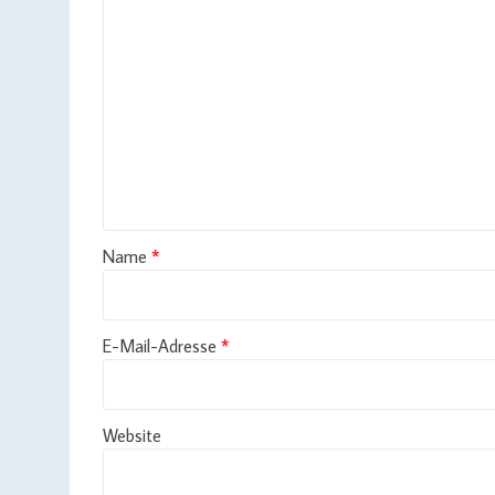
Name
*
E-Mail-Adresse
*
Website