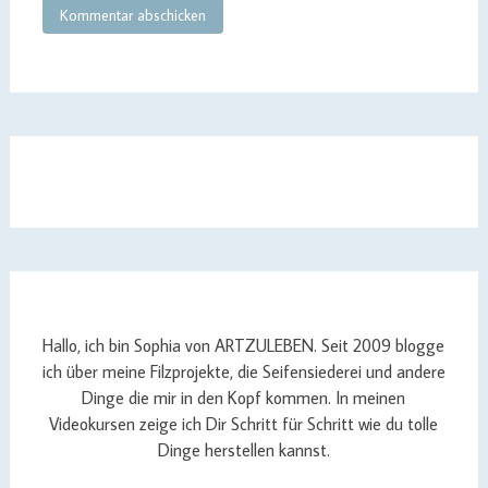
Hallo, ich bin Sophia von ARTZULEBEN. Seit 2009 blogge
ich über meine Filzprojekte, die Seifensiederei und andere
Dinge die mir in den Kopf kommen. In meinen
Videokursen zeige ich Dir Schritt für Schritt wie du tolle
Dinge herstellen kannst.