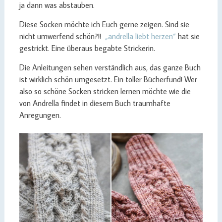
ja dann was abstauben.
Diese Socken möchte ich Euch gerne zeigen. Sind sie
nicht umwerfend schön?!!
„andrella liebt herzen“
hat sie
gestrickt. Eine überaus begabte Strickerin.
Die Anleitungen sehen verständlich aus, das ganze Buch
ist wirklich schön umgesetzt. Ein toller Bücherfund! Wer
also so schöne Socken stricken lernen möchte wie die
von Andrella findet in diesem Buch traumhafte
Anregungen.