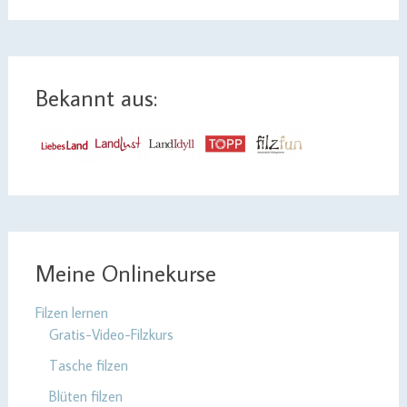
Bekannt aus:
Meine Onlinekurse
Filzen lernen
Gratis-Video-Filzkurs
Tasche filzen
Blüten filzen