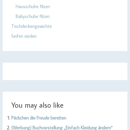
Hausschuhe filzen
Babyschuhe filzen
Tischdeckengewichte
Seifen sieden
You may also like
Päckchen die Freude bereiten
(Werbung) Buchvorstellung „Einfach Kleidung ändern“