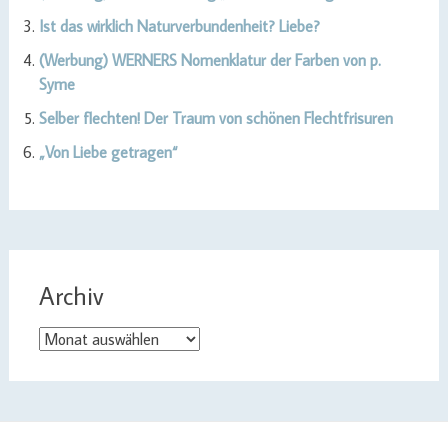
Ist das wirklich Naturverbundenheit? Liebe?
(Werbung) WERNERS Nomenklatur der Farben von p.
Syme
Selber flechten! Der Traum von schönen Flechtfrisuren
„Von Liebe getragen“
Archiv
Archiv