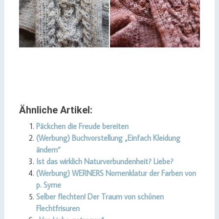
Ähnliche Artikel:
Päckchen die Freude bereiten
(Werbung) Buchvorstellung „Einfach Kleidung
ändern“
Ist das wirklich Naturverbundenheit? Liebe?
(Werbung) WERNERS Nomenklatur der Farben von
p. Syme
Selber flechten! Der Traum von schönen
Flechtfrisuren