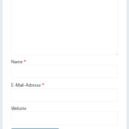
Name
*
E-Mail-Adresse
*
Website