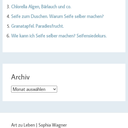
Chlorella Algen, Bärlauch und co.
Seife zum Duschen. Warum Seife selber machen?
Granatapfel. Paradiesfrucht.
Wie kann ich Seife selber machen? Seifensiedekurs.
Archiv
Archiv
Art zu Leben | Sophia Wagner