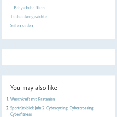
Babyschuhe filzen
Tischdeckengewichte
Seifen sieden
You may also like
Waschkraft mit Kastanien
Sportrückblick Jahr 2. Cybercycling. Cybercrossing.
Cyberfitness