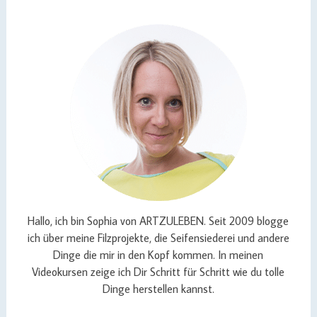
Hallo, ich bin Sophia von ARTZULEBEN. Seit 2009 blogge
ich über meine Filzprojekte, die Seifensiederei und andere
Dinge die mir in den Kopf kommen. In meinen
Videokursen zeige ich Dir Schritt für Schritt wie du tolle
Dinge herstellen kannst.