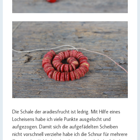
Die Schale der aradiesfrucht ist ledrig. Mit Hilfe eines
Locheisens habe ich viele Punkte ausgelocht und
aufgezogen. Damit sich die aufgefädelten Scheiben
nicht vorschnell verziehe habe ich die Schnur für mehrere