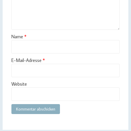
Name
*
E-Mail-Adresse
*
Website