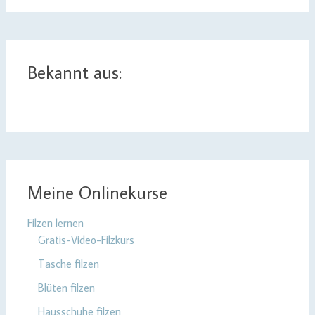
Bekannt aus:
Meine Onlinekurse
Filzen lernen
Gratis-Video-Filzkurs
Tasche filzen
Blüten filzen
Hausschuhe filzen