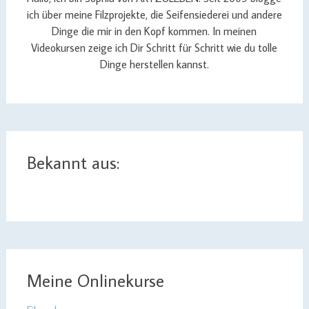
ich über meine Filzprojekte, die Seifensiederei und andere
Dinge die mir in den Kopf kommen. In meinen
Videokursen zeige ich Dir Schritt für Schritt wie du tolle
Dinge herstellen kannst.
Bekannt aus:
Meine Onlinekurse