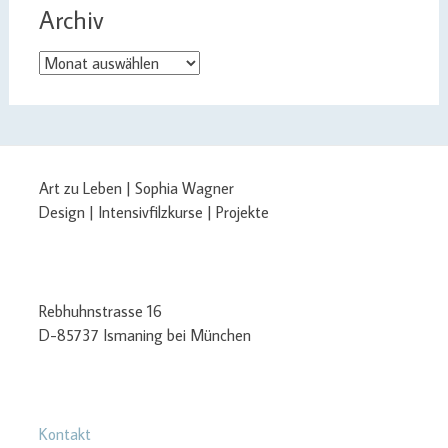
Archiv
Archiv
Art zu Leben | Sophia Wagner
Design | Intensivfilzkurse | Projekte
Rebhuhnstrasse 16
D-85737 Ismaning bei München
Kontakt