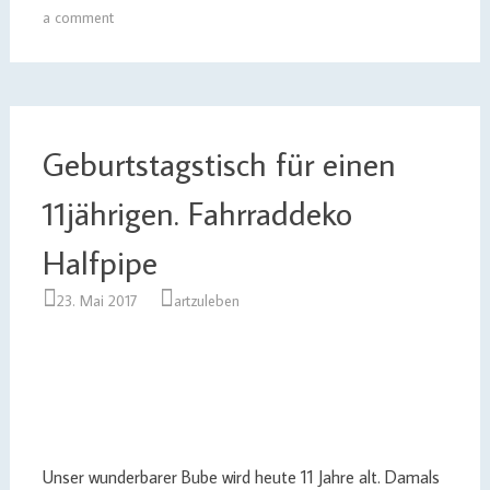
a comment
Geburtstagstisch für einen
11jährigen. Fahrraddeko
Halfpipe
23. Mai 2017
artzuleben
Unser wunderbarer Bube wird heute 11 Jahre alt. Damals