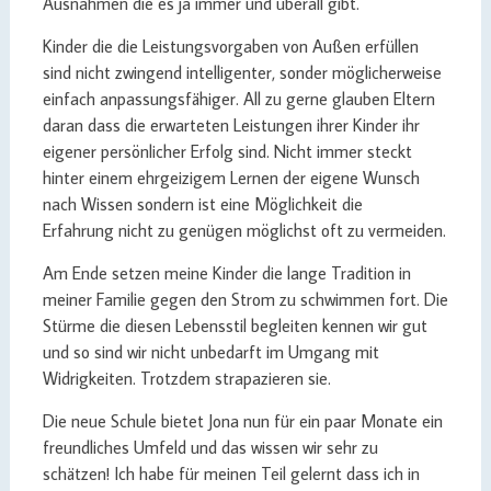
Ausnahmen die es ja immer und überall gibt.
Kinder die die Leistungsvorgaben von Außen erfüllen
sind nicht zwingend intelligenter, sonder möglicherweise
einfach anpassungsfähiger. All zu gerne glauben Eltern
daran dass die erwarteten Leistungen ihrer Kinder ihr
eigener persönlicher Erfolg sind. Nicht immer steckt
hinter einem ehrgeizigem Lernen der eigene Wunsch
nach Wissen sondern ist eine Möglichkeit die
Erfahrung nicht zu genügen möglichst oft zu vermeiden.
Am Ende setzen meine Kinder die lange Tradition in
meiner Familie gegen den Strom zu schwimmen fort. Die
Stürme die diesen Lebensstil begleiten kennen wir gut
und so sind wir nicht unbedarft im Umgang mit
Widrigkeiten. Trotzdem strapazieren sie.
Die neue Schule bietet Jona nun für ein paar Monate ein
freundliches Umfeld und das wissen wir sehr zu
schätzen! Ich habe für meinen Teil gelernt dass ich in