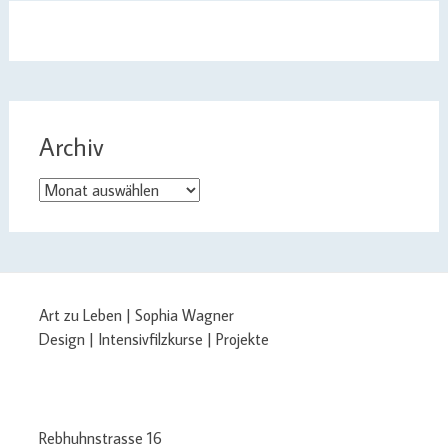
Archiv
Archiv
Art zu Leben | Sophia Wagner
Design | Intensivfilzkurse | Projekte
Rebhuhnstrasse 16