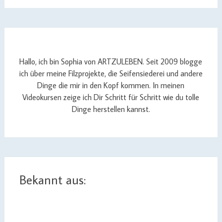
Hallo, ich bin Sophia von ARTZULEBEN. Seit 2009 blogge
ich über meine Filzprojekte, die Seifensiederei und andere
Dinge die mir in den Kopf kommen. In meinen
Videokursen zeige ich Dir Schritt für Schritt wie du tolle
Dinge herstellen kannst.
Bekannt aus: