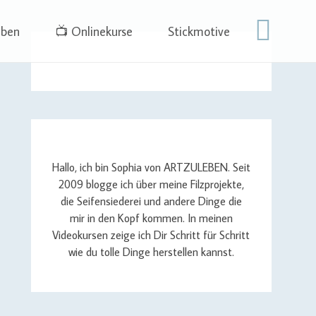
eben
📺 Onlinekurse
Stickmotive
Hallo, ich bin Sophia von ARTZULEBEN. Seit
2009 blogge ich über meine Filzprojekte,
die Seifensiederei und andere Dinge die
mir in den Kopf kommen. In meinen
Videokursen zeige ich Dir Schritt für Schritt
wie du tolle Dinge herstellen kannst.