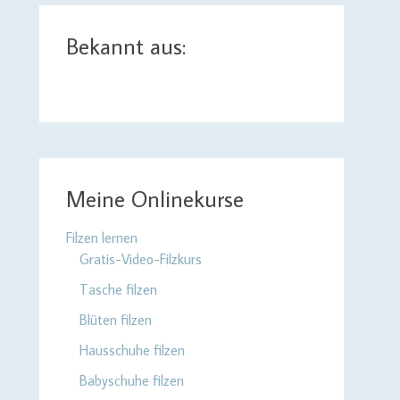
Bekannt aus:
Meine Onlinekurse
Filzen lernen
Gratis-Video-Filzkurs
Tasche filzen
Blüten filzen
Hausschuhe filzen
Babyschuhe filzen