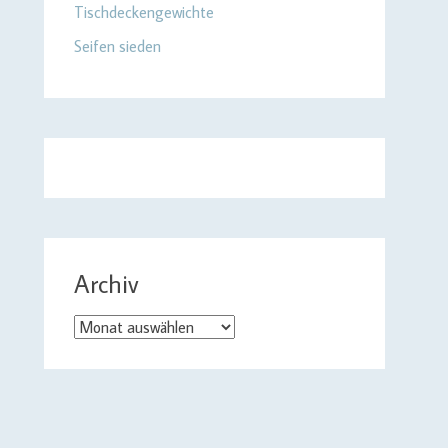
Tischdeckengewichte
Seifen sieden
Archiv
Archiv