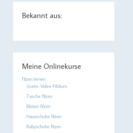
Bekannt aus:
Meine Onlinekurse
Filzen lernen
Gratis-Video-Filzkurs
Tasche filzen
Blüten filzen
Hausschuhe filzen
Babyschuhe filzen