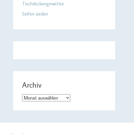
Tischdeckengewichte
Seifen sieden
Archiv
Archiv