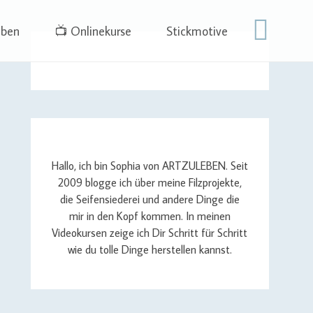
eben
📺 Onlinekurse
Stickmotive
Hallo, ich bin Sophia von ARTZULEBEN. Seit
2009 blogge ich über meine Filzprojekte,
die Seifensiederei und andere Dinge die
mir in den Kopf kommen. In meinen
Videokursen zeige ich Dir Schritt für Schritt
wie du tolle Dinge herstellen kannst.